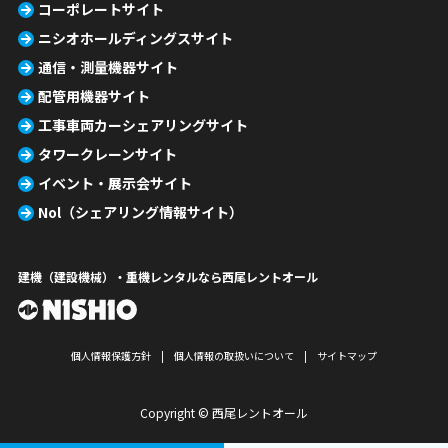
コーポレートサイト
ニシオホールディングスサイト
通信・測量機器サイト
配管用機器サイト
工事車両カーシェアリングサイト
タワークレーンサイト
イベント・展示会サイト
Nol（シェアリング情報サイト）
建機（建設機械）・重機レンタルなら西尾レントオール
個人情報保護方針
個人情報の取扱いについて
サイトマップ
Copyright © 西尾レントオール