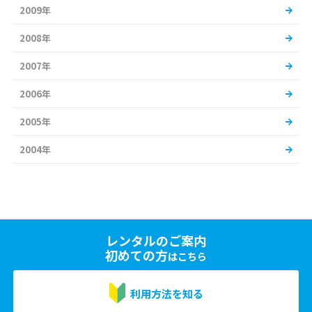
2009年
2008年
2007年
2006年
2005年
2004年
レンタルのご案内
初めての方
はこちら
利用方法を知る