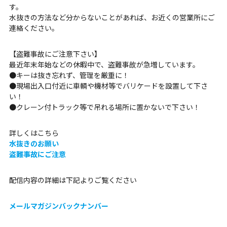
す。
水抜きの方法など分からないことがあれば、お近くの営業所にご
連絡ください。
【盗難事故にご注意下さい】
最近年末年始などの休暇中で、盗難事故が急増しています。
●キーは抜き忘れず、管理を厳重に！
●現場出入口付近に車輌や機材等でバリケードを設置して下さ
い！
●クレーン付トラック等で吊れる場所に置かないで下さい！
詳しくはこちら
水抜きのお願い
盗難事故にご注意
配信内容の詳細は下記よりご覧ください
メールマガジンバックナンバー