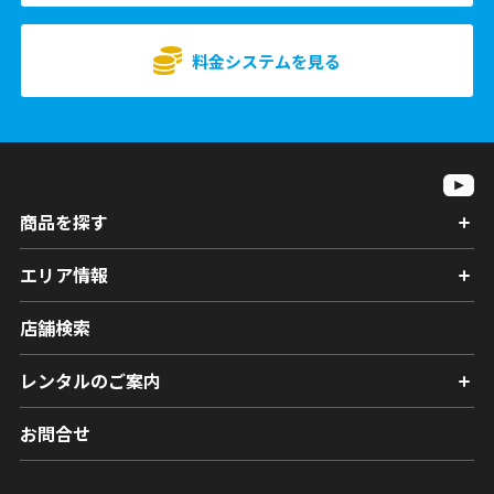
料金システムを見る
商品を探す
エリア情報
店舗検索
レンタルのご案内
お問合せ