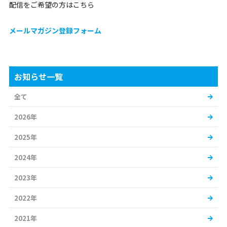
配信をご希望の方はこちら
メールマガジン登録フォーム
お知らせ一覧
全て
2026年
2025年
2024年
2023年
2022年
2021年