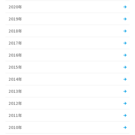
2020年
2019年
2018年
2017年
2016年
2015年
2014年
2013年
2012年
2011年
2010年