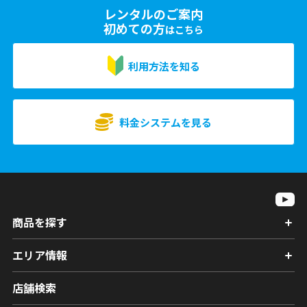
レンタルのご案内
初めての方
はこちら
利用方法を知る
料金システムを見る
商品を探す
エリア情報
店舗検索