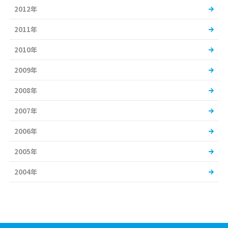
2012年
2011年
2010年
2009年
2008年
2007年
2006年
2005年
2004年