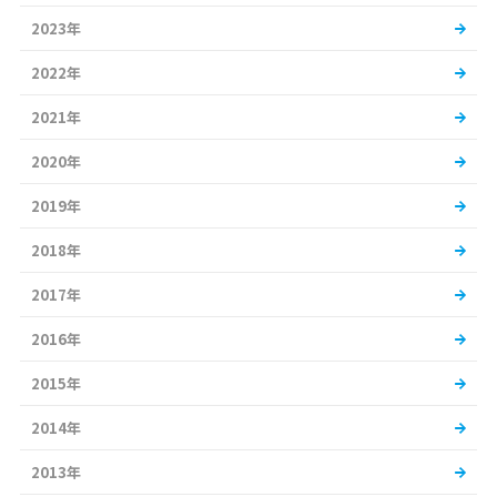
2023年
2022年
2021年
2020年
2019年
2018年
2017年
2016年
2015年
2014年
2013年