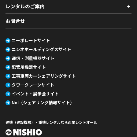
レンタルのご案内
お問合せ
コーポレートサイト
ニシオホールディングスサイト
通信・測量機器サイト
配管用機器サイト
工事車両カーシェアリングサイト
タワークレーンサイト
イベント・展示会サイト
Nol（シェアリング情報サイト）
建機（建設機械）・重機レンタルなら西尾レントオール