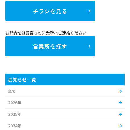
チラシを見る
お問合せは最寄りの営業所へご連絡ください
営業所を探す
お知らせ一覧
全て
2026年
2025年
2024年