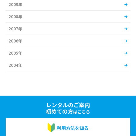
2009年
2008年
2007年
2006年
2005年
2004年
レンタルのご案内
初めての方
はこちら
利用方法を知る