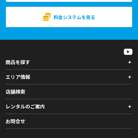
料金システムを見る
商品を探す
エリア情報
店舗検索
レンタルのご案内
お問合せ