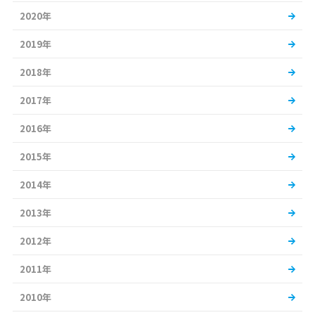
2020年
2019年
2018年
2017年
2016年
2015年
2014年
2013年
2012年
2011年
2010年