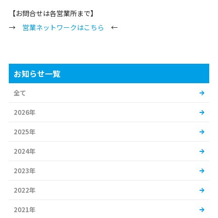
【お問合せは各営業所まで】
→
営業ネットワークはこちら
←
お知らせ一覧
全て
2026年
2025年
2024年
2023年
2022年
2021年