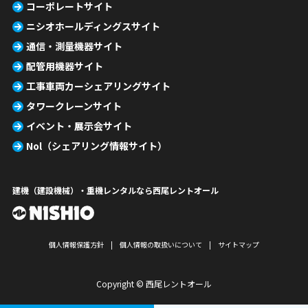
コーポレートサイト
ニシオホールディングスサイト
通信・測量機器サイト
配管用機器サイト
工事車両カーシェアリングサイト
タワークレーンサイト
イベント・展示会サイト
Nol（シェアリング情報サイト）
建機（建設機械）・重機レンタルなら西尾レントオール
個人情報保護方針
個人情報の取扱いについて
サイトマップ
Copyright © 西尾レントオール