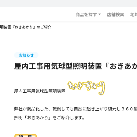
商品を探す
店舗検索
地
明装置『おきあかり』のご紹介
お知らせ
屋内工事用気球型照明装置『おきあ
屋内工事用気球型照明装置
弊社が商品化した、転倒しても自然に起き上がり復元し３６０
照明「おきあかり」をご紹介します。