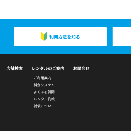
利用方法を知る
店舗検索
レンタルのご案内
お問合せ
ご利用案内
料金システム
よくある質問
レンタル約款
補償について