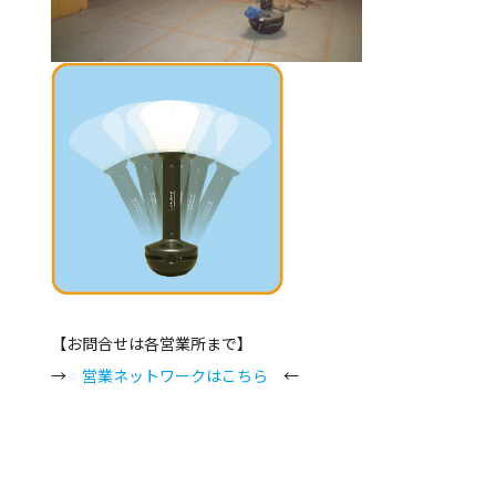
【お問合せは各営業所まで】
→
営業ネットワークはこちら
←