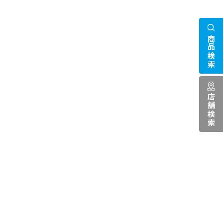
商品検索
店舗検索