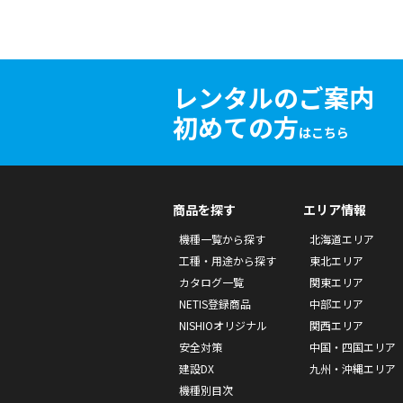
レンタルのご案内
初めての方
はこちら
商品を探す
エリア情報
機種一覧から探す
北海道エリア
工種・用途から探す
東北エリア
カタログ一覧
関東エリア
NETIS登録商品
中部エリア
NISHIOオリジナル
関西エリア
安全対策
中国・四国エリア
建設DX
九州・沖縄エリア
機種別目次