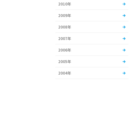
2010年
2009年
2008年
2007年
2006年
2005年
2004年