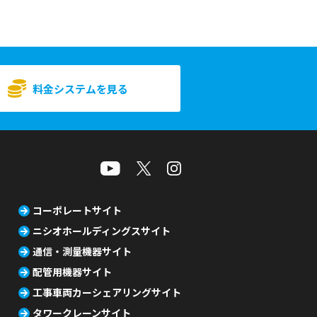
料金システムを見る
コーポレートサイト
ニシオホールディングスサイト
通信・測量機器サイト
配管用機器サイト
工事車両カーシェアリングサイト
タワークレーンサイト