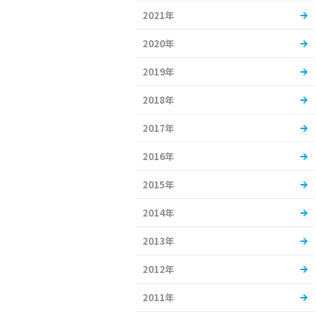
2021年
2020年
2019年
2018年
2017年
2016年
2015年
2014年
2013年
2012年
2011年