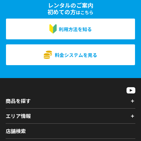
レンタルのご案内
初めての方
はこちら
利用方法を知る
料金システムを見る
商品を探す
エリア情報
店舗検索