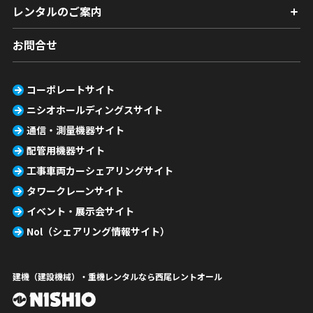
レンタルのご案内
お問合せ
コーポレートサイト
ニシオホールディングスサイト
通信・測量機器サイト
配管用機器サイト
工事車両カーシェアリングサイト
タワークレーンサイト
イベント・展示会サイト
Nol（シェアリング情報サイト）
建機（建設機械）・重機レンタルなら西尾レントオール