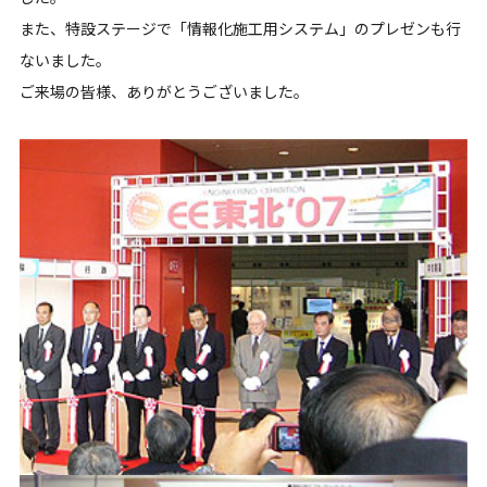
また、特設ステージで「情報化施工用システム」のプレゼンも行
ないました。
ご来場の皆様、ありがとうございました。