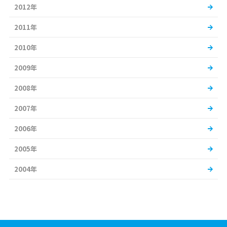
2012年
2011年
2010年
2009年
2008年
2007年
2006年
2005年
2004年