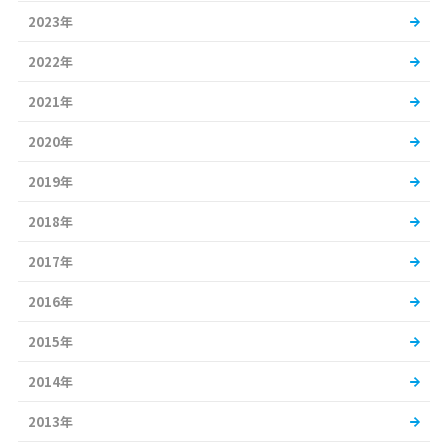
2023年
2022年
2021年
2020年
2019年
2018年
2017年
2016年
2015年
2014年
2013年