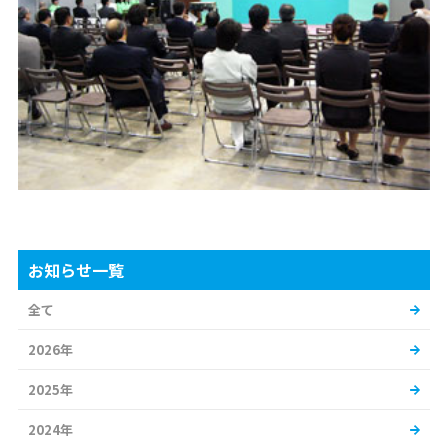
お知らせ一覧
全て
2026年
2025年
2024年