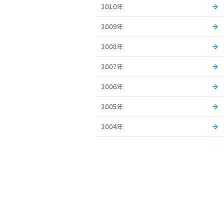
2010年
2009年
2008年
2007年
2006年
2005年
2004年