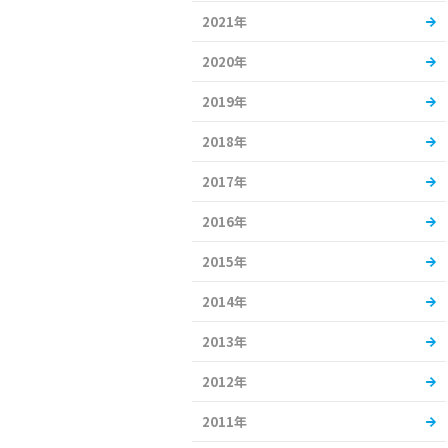
2021年
2020年
2019年
2018年
2017年
2016年
2015年
2014年
2013年
2012年
2011年