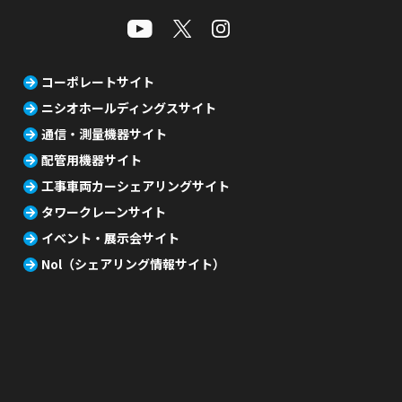
コーポレートサイト
ニシオホールディングスサイト
通信・測量機器サイト
配管用機器サイト
工事車両カーシェアリングサイト
タワークレーンサイト
イベント・展示会サイト
Nol（シェアリング情報サイト）