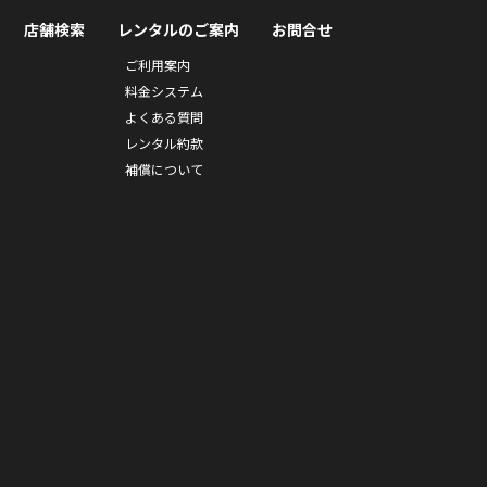
店舗検索
レンタルのご案内
お問合せ
ご利用案内
料金システム
よくある質問
レンタル約款
補償について