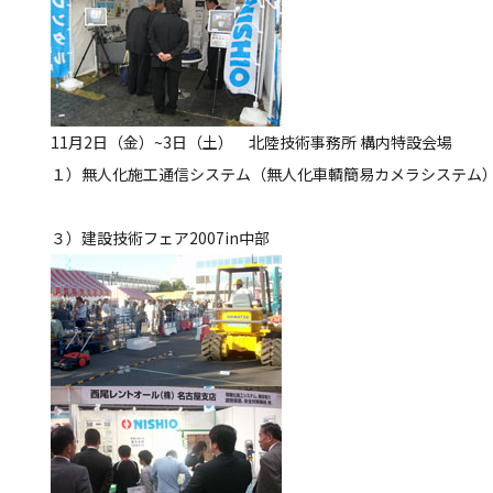
11月2日（金）~3日（土） 北陸技術事務所 構内特設会場
１）無人化施工通信システム（無人化車輌簡易カメラシステム
３）建設技術フェア2007in中部