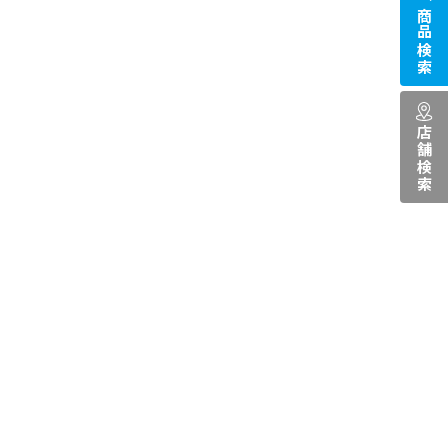
商品検索
店舗検索
）