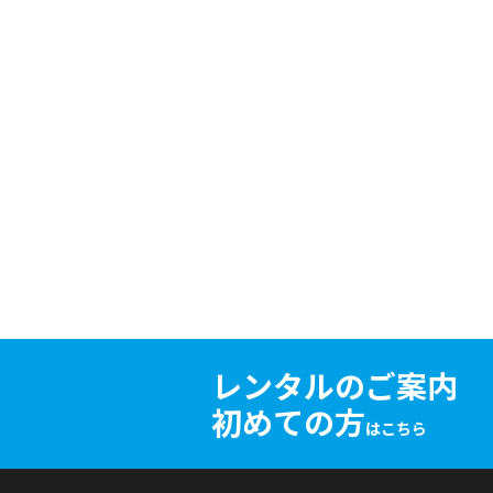
レンタルのご案内
初めての方
はこちら