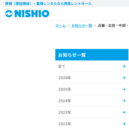
建機（建設機械）・重機レンタル
なら西尾レントオール
ホーム
お知らせ一覧
近畿・北陸・中部・
お知らせ一覧
全て
2026年
2025年
2024年
2023年
2022年