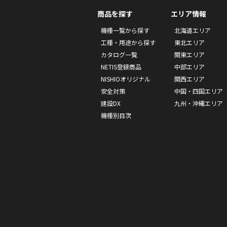
商品を探す
エリア情報
機種一覧から探す
北海道エリア
工種・用途から探す
東北エリア
カタログ一覧
関東エリア
NETIS登録商品
中部エリア
NISHIOオリジナル
関西エリア
安全対策
中国・四国エリア
建設DX
九州・沖縄エリア
機種別目次