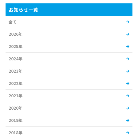
お知らせ一覧
全て
2026年
2025年
2024年
2023年
2022年
2021年
2020年
2019年
2018年