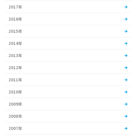
2017年
2016年
2015年
2014年
2013年
2012年
2011年
2010年
2009年
2008年
2007年