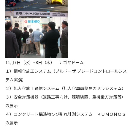
11月7日（水）~8日（木） ナゴヤドーム
１）情報化施工システム（ブルドーザ ブレードコントロールシス
テム実演）
２）無人化施工通信システム（無人化車輌簡易カメラシステム）
３）安全対策機器（道路工事向け、照明装置、重機後方対策等）
の展示
４）コンクリート構造物ひび割れ計測システム ＫＵＭＯＮＯＳ
の展示