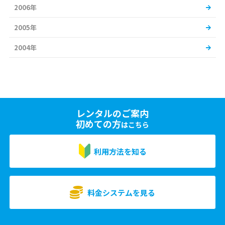
2006年
2005年
2004年
レンタルのご案内
初めての方
はこちら
利用方法を知る
料金システムを見る