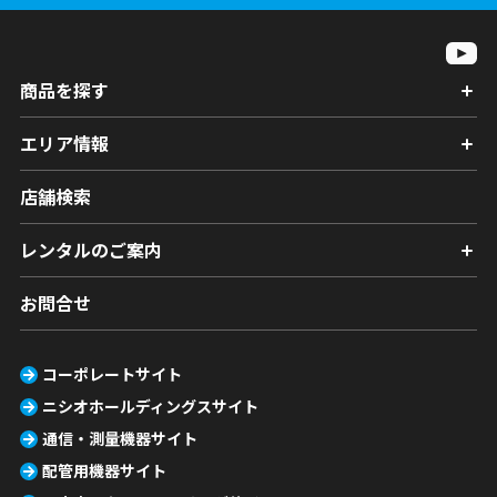
商品を探す
エリア情報
店舗検索
レンタルのご案内
お問合せ
コーポレートサイト
ニシオホールディングスサイト
通信・測量機器サイト
配管用機器サイト