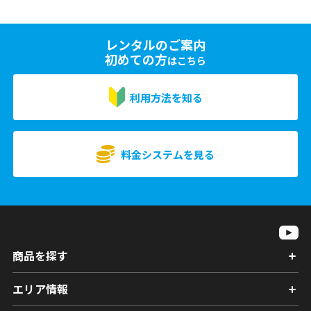
レンタルのご案内
初めての方
はこちら
利用方法を知る
料金システムを見る
商品を探す
エリア情報