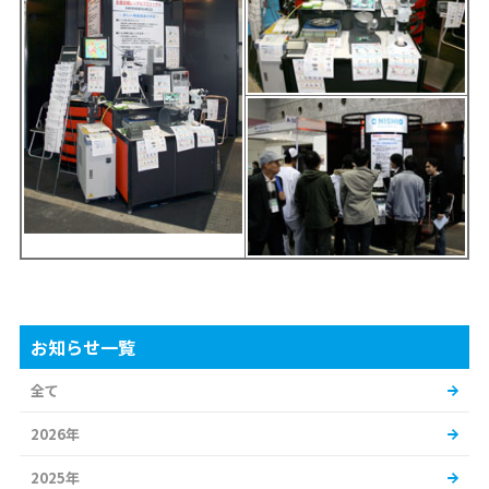
お知らせ一覧
全て
2026年
2025年