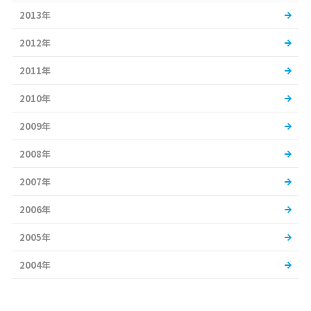
2013年
2012年
2011年
2010年
2009年
2008年
2007年
2006年
2005年
2004年