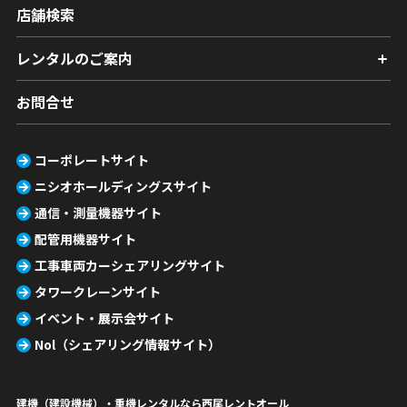
店舗検索
レンタルのご案内
お問合せ
コーポレートサイト
ニシオホールディングスサイト
通信・測量機器サイト
配管用機器サイト
工事車両カーシェアリングサイト
タワークレーンサイト
イベント・展示会サイト
Nol（シェアリング情報サイト）
建機（建設機械）・重機レンタルなら西尾レントオール