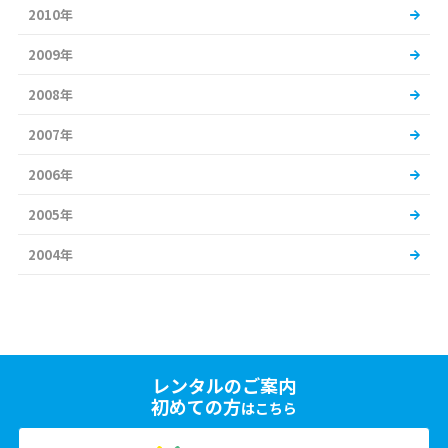
2010年
2009年
2008年
2007年
2006年
2005年
2004年
レンタルのご案内
初めての方
はこちら