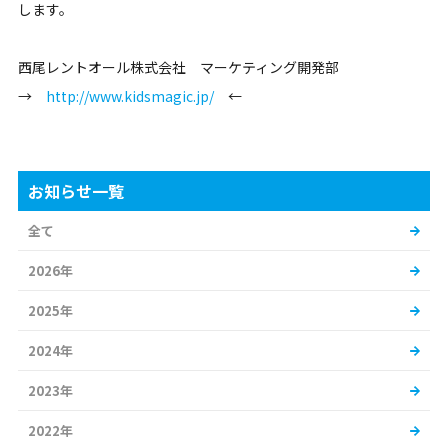
します。
西尾レントオール株式会社 マーケティング開発部
→
http://www.kidsmagic.jp/
←
お知らせ一覧
全て
2026年
2025年
2024年
2023年
2022年