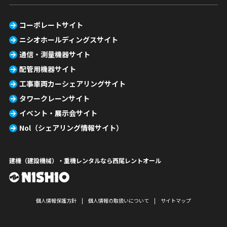
コーポレートサイト
ニシオホールディングスサイト
通信・測量機器サイト
配管用機器サイト
工事車両カーシェアリングサイト
タワークレーンサイト
イベント・展示会サイト
Nol（シェアリング情報サイト）
建機（建設機械）・重機レンタルなら西尾レントオール
個人情報保護方針
個人情報の取扱いについて
サイトマップ