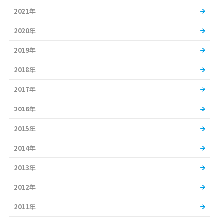
2021年
2020年
2019年
2018年
2017年
2016年
2015年
2014年
2013年
2012年
2011年