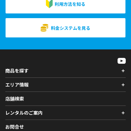
利用方法を知る
料金システムを見る
商品を探す
エリア情報
店舗検索
レンタルのご案内
お問合せ