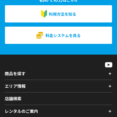
はこちら
利用方法を知る
料金システムを見る
商品を探す
エリア情報
店舗検索
レンタルのご案内