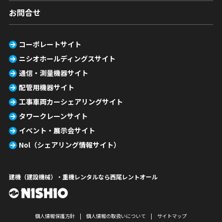
お問合せ
コーポレートサイト
ニシオホールディングスサイト
通信・測量機器サイト
配管用機器サイト
工事車両カーシェアリングサイト
タワークレーンサイト
イベント・展示会サイト
Nol（シェアリング情報サイト）
建機（建設機械）・重機レンタルなら西尾レントオール
個人情報保護方針
個人情報の取扱いについて
サイトマップ