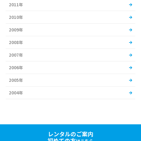
2011年
2010年
2009年
2008年
2007年
2006年
2005年
2004年
レンタルのご案内
初めての方