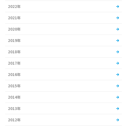
2022年
2021年
2020年
2019年
2018年
2017年
2016年
2015年
2014年
2013年
2012年