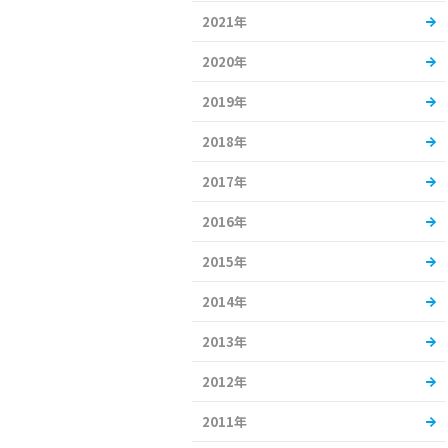
2021年
2020年
2019年
2018年
2017年
2016年
2015年
2014年
2013年
2012年
2011年