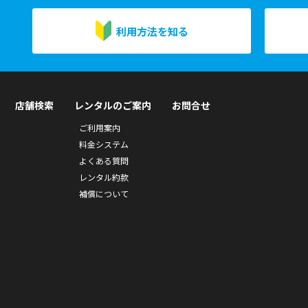
利用方法を知る
店舗検索
レンタルのご案内
お問合せ
ご利用案内
料金システム
よくある質問
レンタル約款
補償について