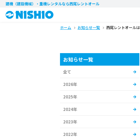
建機（建設機械）・重機レンタル
なら西尾レントオール
ホーム
お知らせ一覧
西尾レントオールは
お知らせ一覧
全て
2026年
2025年
2024年
2023年
2022年