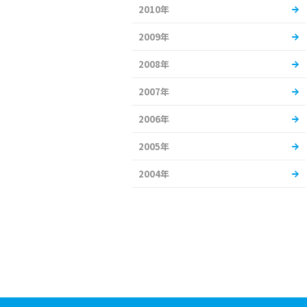
2010年
2009年
2008年
2007年
2006年
2005年
2004年