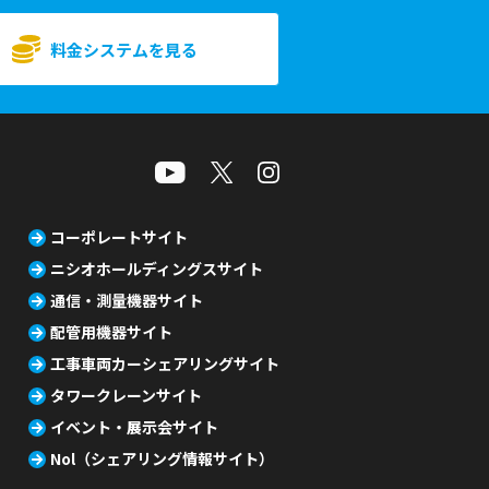
料金システムを見る
コーポレートサイト
ニシオホールディングスサイト
通信・測量機器サイト
配管用機器サイト
工事車両カーシェアリングサイト
タワークレーンサイト
イベント・展示会サイト
Nol（シェアリング情報サイト）