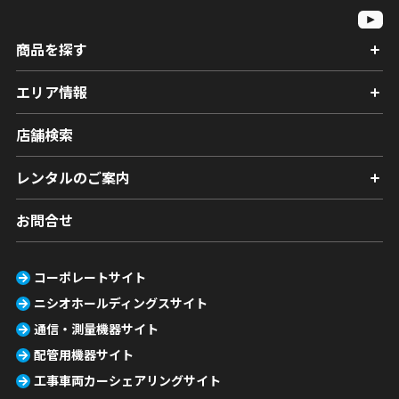
商品を探す
エリア情報
店舗検索
レンタルのご案内
お問合せ
コーポレートサイト
ニシオホールディングスサイト
通信・測量機器サイト
配管用機器サイト
工事車両カーシェアリングサイト