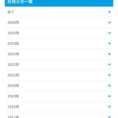
お知らせ一覧
全て
2026年
2025年
2024年
2023年
2022年
2021年
2020年
2019年
2018年
2017年