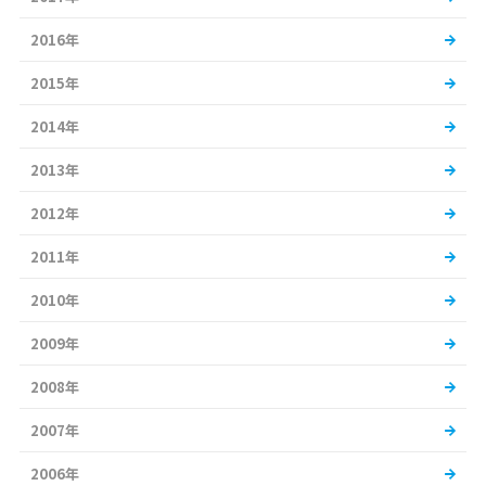
2016年
2015年
2014年
2013年
2012年
2011年
2010年
2009年
2008年
2007年
2006年