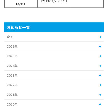
〔2013/11/7～11/8〕
10/31〕
お知らせ一覧
全て
2026年
2025年
2024年
2023年
2022年
2021年
2020年