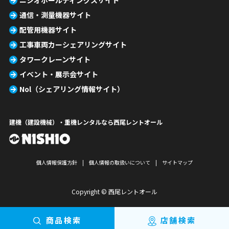
ニシオホールディングスサイト
通信・測量機器サイト
配管用機器サイト
工事車両カーシェアリングサイト
タワークレーンサイト
イベント・展示会サイト
Nol（シェアリング情報サイト）
建機（建設機械）・重機レンタルなら西尾レントオール
個人情報保護方針
個人情報の取扱いについて
サイトマップ
Copyright © 西尾レントオール
商品検索
店舗検索