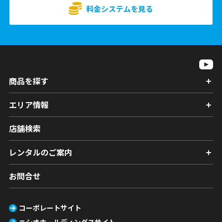
料金システムを見る
商品を探す
エリア情報
店舗検索
レンタルのご案内
お問合せ
コーポレートサイト