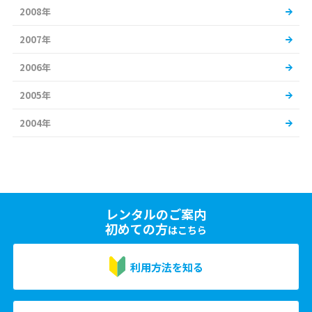
2008年
2007年
2006年
2005年
2004年
レンタルのご案内
初めての方
はこちら
利用方法を知る