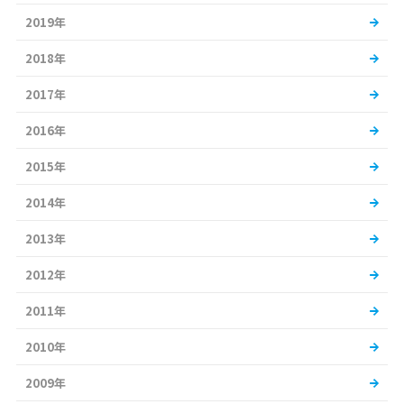
2019年
2018年
2017年
2016年
2015年
2014年
2013年
2012年
2011年
2010年
2009年