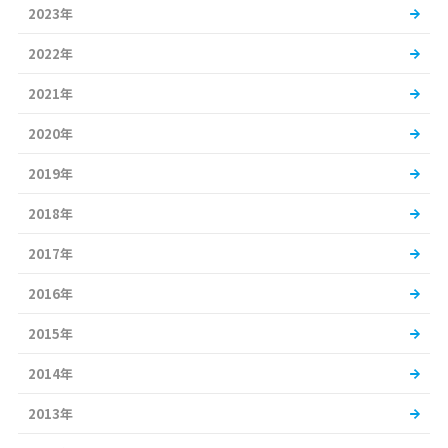
2023年
2022年
2021年
2020年
2019年
2018年
2017年
2016年
2015年
2014年
2013年