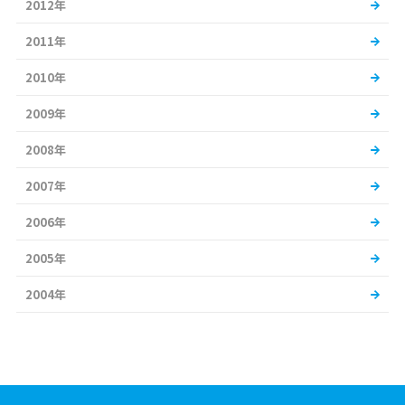
2012年
2011年
2010年
2009年
2008年
2007年
2006年
2005年
2004年