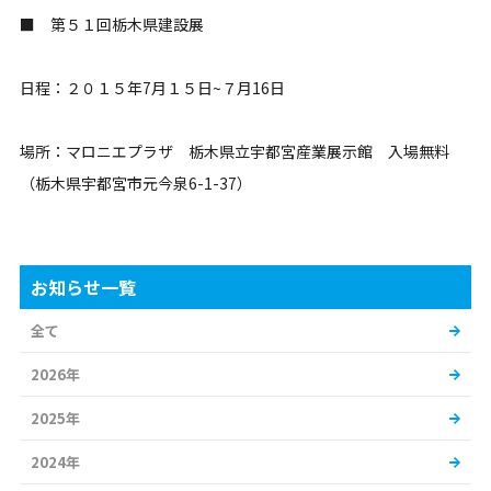
■ 第５１回栃木県建設展
日程：２０１５年7月１５日~７月16日
場所：マロニエプラザ 栃木県立宇都宮産業展示館 入場無料
（栃木県宇都宮市元今泉6-1-37）
お知らせ一覧
全て
2026年
2025年
2024年