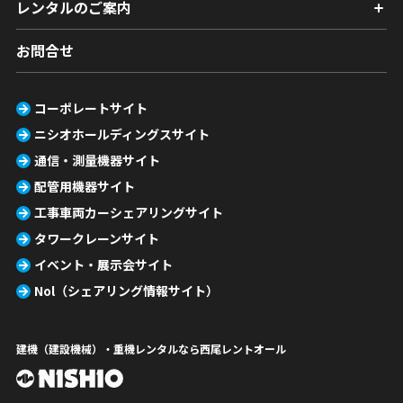
レンタルのご案内
お問合せ
コーポレートサイト
ニシオホールディングスサイト
通信・測量機器サイト
配管用機器サイト
工事車両カーシェアリングサイト
タワークレーンサイト
イベント・展示会サイト
Nol（シェアリング情報サイト）
建機（建設機械）・重機レンタルなら西尾レントオール