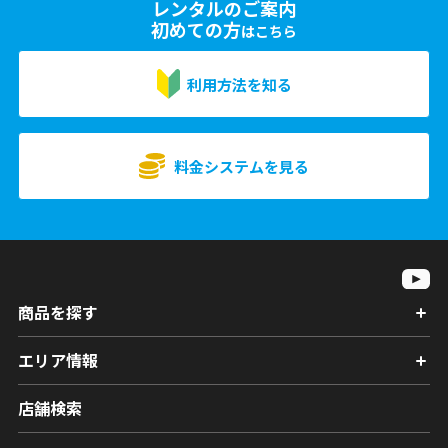
レンタルのご案内
初めての方
はこちら
利用方法を知る
料金システムを見る
商品を探す
エリア情報
店舗検索