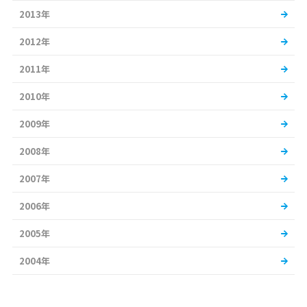
2013年
2012年
2011年
2010年
2009年
2008年
2007年
2006年
2005年
2004年