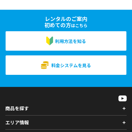
レンタルのご案内
初めての方
はこちら
利用方法を知る
料金システムを見る
商品を探す
エリア情報