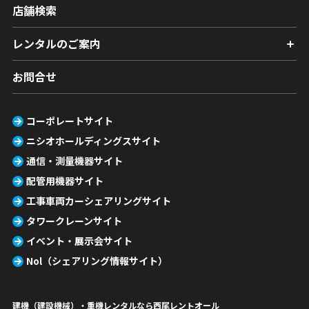
店舗検索
レンタルのご案内
お問合せ
コーポレートサイト
ニシオホールディングスサイト
通信・測量機器サイト
配管用機器サイト
工事車両カーシェアリングサイト
タワークレーンサイト
イベント・展示会サイト
Nol（シェアリング情報サイト）
建機（建設機械）・重機レンタルなら西尾レントオール