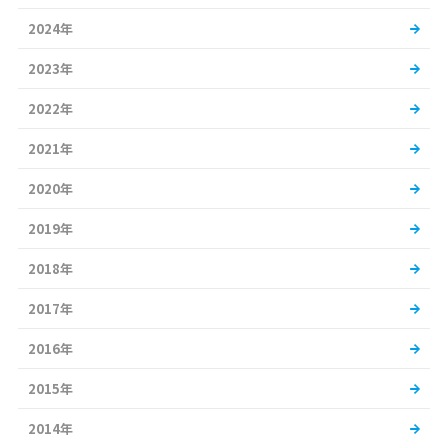
2024年
2023年
2022年
2021年
2020年
2019年
2018年
2017年
2016年
2015年
2014年