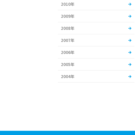
2010年
2009年
2008年
2007年
2006年
2005年
2004年