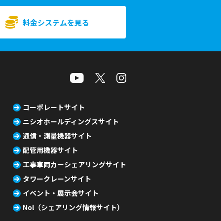
料金システムを見る
コーポレートサイト
ニシオホールディングスサイト
通信・測量機器サイト
配管用機器サイト
工事車両カーシェアリングサイト
タワークレーンサイト
イベント・展示会サイト
Nol（シェアリング情報サイト）