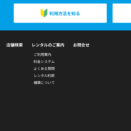
利用方法を知る
店舗検索
レンタルのご案内
お問合せ
ご利用案内
料金システム
よくある質問
レンタル約款
補償について