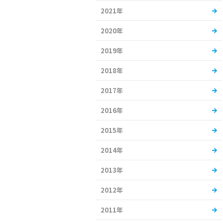
2021年
2020年
2019年
2018年
2017年
2016年
2015年
2014年
2013年
2012年
2011年