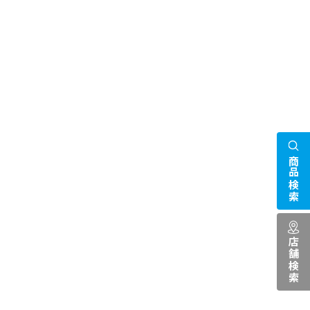
商品検索
店舗検索