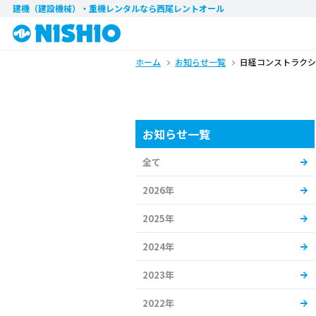
建機（建設機械）・重機レンタル
なら西尾レントオール
ホーム
お知らせ一覧
日経コンストラクシ
お知らせ一覧
全て
2026年
2025年
2024年
2023年
2022年