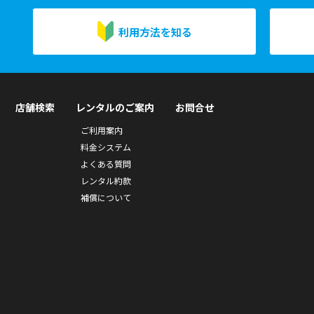
利用方法を知る
店舗検索
レンタルのご案内
お問合せ
ご利用案内
料金システム
よくある質問
レンタル約款
補償について