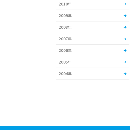
2010年
2009年
2008年
2007年
2006年
2005年
2004年