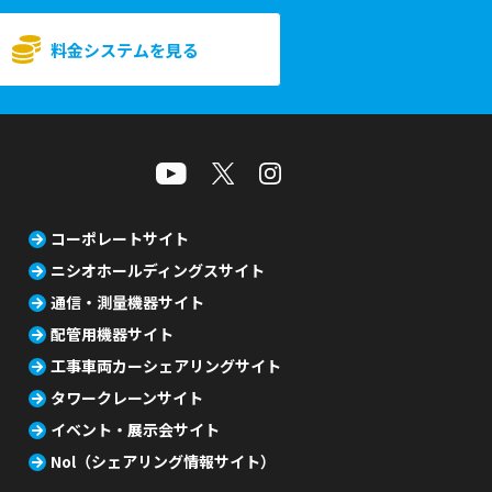
料金システムを見る
コーポレートサイト
ニシオホールディングスサイト
通信・測量機器サイト
配管用機器サイト
工事車両カーシェアリングサイト
タワークレーンサイト
イベント・展示会サイト
Nol（シェアリング情報サイト）