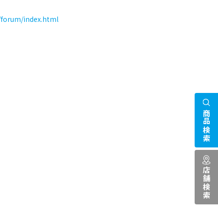
u/forum/index.html
商品検索
店舗検索