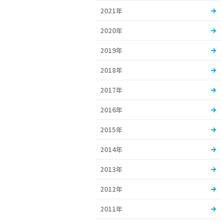
2021年
2020年
2019年
2018年
2017年
2016年
2015年
2014年
2013年
2012年
2011年