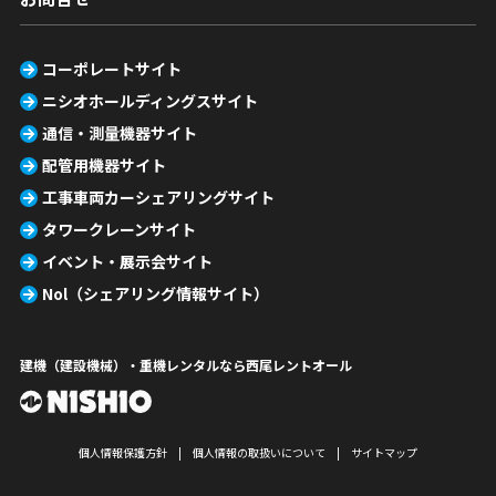
コーポレートサイト
ニシオホールディングスサイト
通信・測量機器サイト
配管用機器サイト
工事車両カーシェアリングサイト
タワークレーンサイト
イベント・展示会サイト
Nol（シェアリング情報サイト）
建機（建設機械）・重機レンタルなら西尾レントオール
個人情報保護方針
個人情報の取扱いについて
サイトマップ