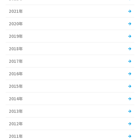
2021年
2020年
2019年
2018年
2017年
2016年
2015年
2014年
2013年
2012年
2011年