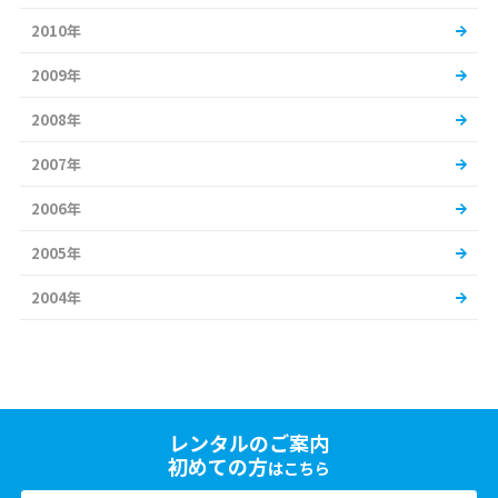
2010年
2009年
2008年
2007年
2006年
2005年
2004年
レンタルのご案内
初めての方
はこちら