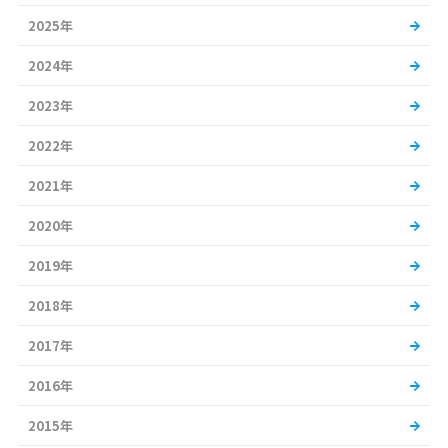
2025年
2024年
2023年
2022年
2021年
2020年
2019年
2018年
2017年
2016年
2015年