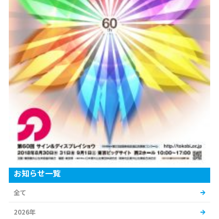
お知らせ一覧
全て
2026年