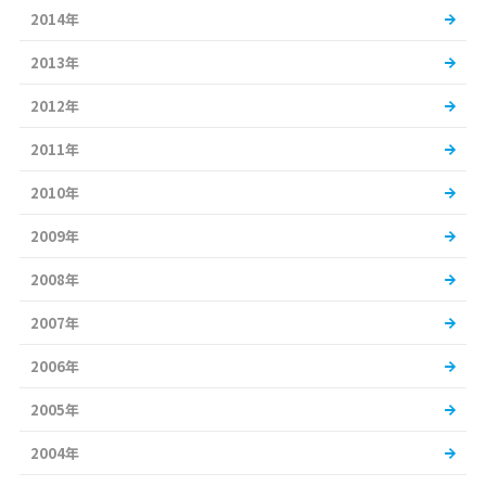
2014年
2013年
2012年
2011年
2010年
2009年
2008年
2007年
2006年
2005年
2004年