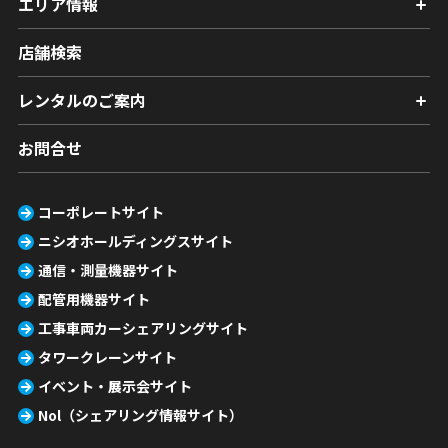
エリア情報
店舗検索
レンタルのご案内
お問合せ
コーポレートサイト
ニシオホールディングスサイト
通信・測量機器サイト
配管用機器サイト
工事車両カーシェアリングサイト
タワークレーンサイト
イベント・展示会サイト
Nol（シェアリング情報サイト）