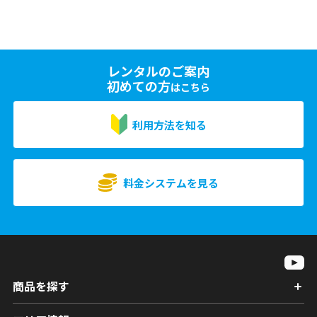
レンタルのご案内
初めての方
はこちら
利用方法を知る
料金システムを見る
商品を探す