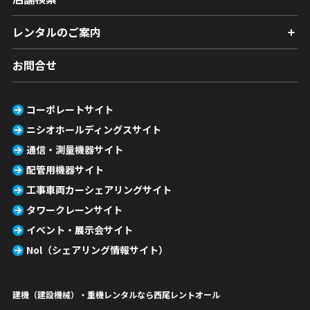
レンタルのご案内
お問合せ
コーポレートサイト
ニシオホールディングスサイト
通信・測量機器サイト
配管用機器サイト
工事車両カーシェアリングサイト
タワークレーンサイト
イベント・展示会サイト
Nol（シェアリング情報サイト）
建機（建設機械）・重機レンタルなら西尾レントオール