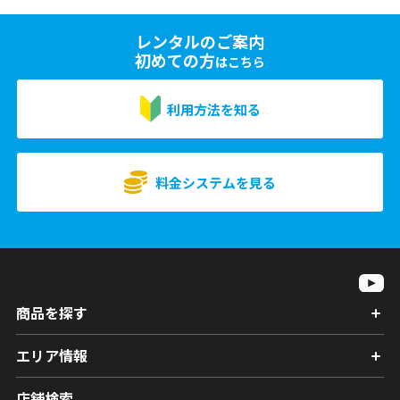
レンタルのご案内
初めての方
はこちら
利用方法を知る
料金システムを見る
商品を探す
エリア情報
店舗検索