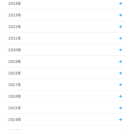
2024年
2023年
2022年
2021年
2020年
2019年
2018年
2017年
2016年
2015年
2014年