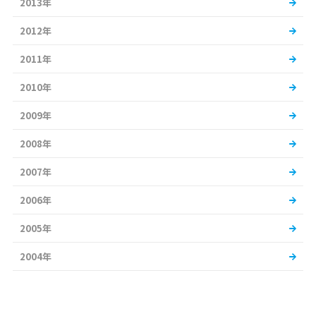
2013年
2012年
2011年
2010年
2009年
2008年
2007年
2006年
2005年
2004年