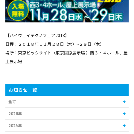
【ハイウェイテクノフェア2018】
日程：２０１８年１１月２８日（水）~２９日（木）
場所：東京ビックサイト（東京国際展示場 ）西３・４ホール、屋
上展示場
お知らせ一覧
全て
2026年
2025年