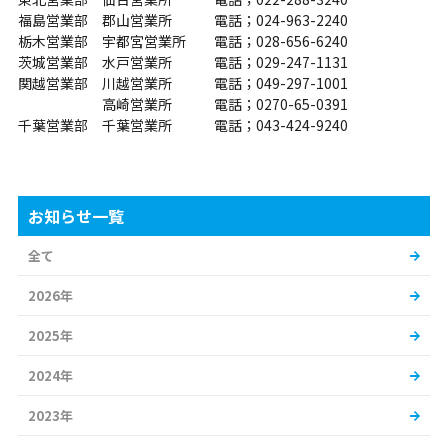
福島営業部 郡山営業所 電話；024-963-2240
栃木営業部 宇都宮営業所 電話；028-656-6240
茨城営業部 水戸営業所 電話；029-247-1131
関越営業部 川越営業所 電話；049-297-1001
高崎営業所 電話；0270-65-0391
千葉営業部 千葉営業所 電話；043-424-9240
お知らせ一覧
全て
2026年
2025年
2024年
2023年