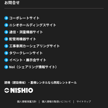
お問合せ
コーポレートサイト
ニシオホールディングスサイト
通信・測量機器サイト
配管用機器サイト
工事車両カーシェアリングサイト
タワークレーンサイト
イベント・展示会サイト
Nol（シェアリング情報サイト）
建機（建設機械）・重機レンタルなら西尾レントオール
個人情報保護方針
個人情報の取扱いについて
サイトマップ