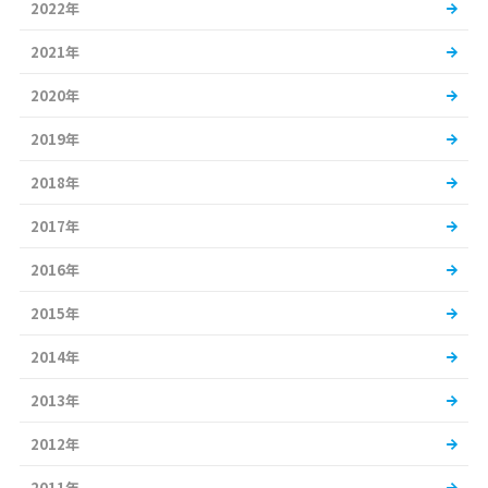
2022年
2021年
2020年
2019年
2018年
2017年
2016年
2015年
2014年
2013年
2012年
2011年