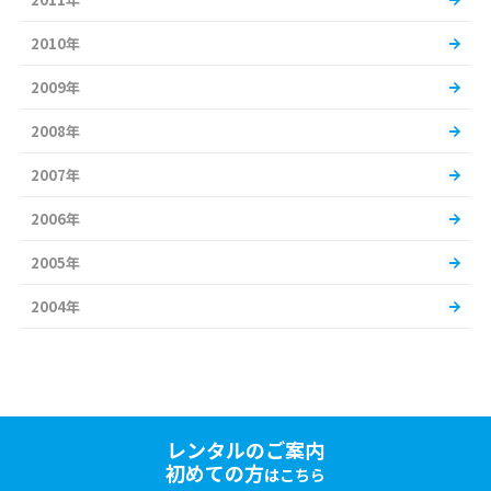
2010年
2009年
2008年
2007年
2006年
2005年
2004年
レンタルのご案内
初めての方
はこちら