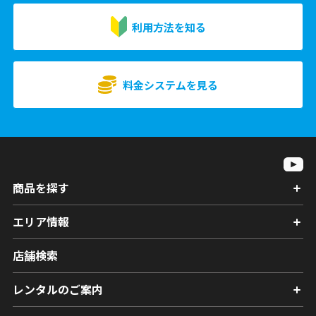
利用方法を知る
料金システムを見る
商品を探す
エリア情報
店舗検索
レンタルのご案内