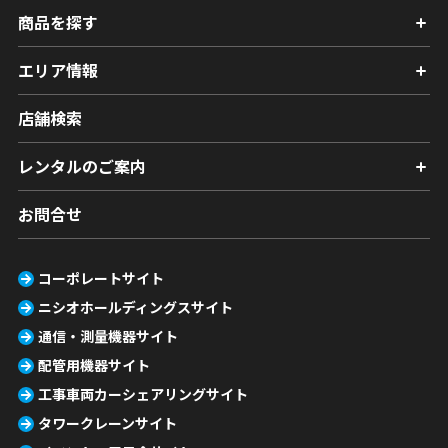
商品を探す
エリア情報
店舗検索
レンタルのご案内
お問合せ
コーポレートサイト
ニシオホールディングスサイト
通信・測量機器サイト
配管用機器サイト
工事車両カーシェアリングサイト
タワークレーンサイト