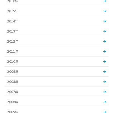
2016年
2015年
2014年
2013年
2012年
2011年
2010年
2009年
2008年
2007年
2006年
2005年