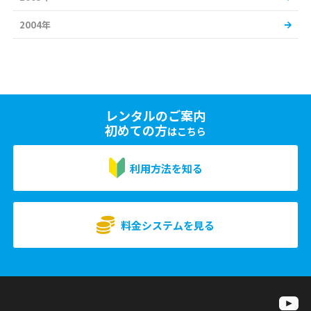
2004年
レンタルのご案内
初めての方
はこちら
利用方法を知る
料金システムを見る