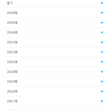
全て
2026年
2025年
2024年
2023年
2022年
2021年
2020年
2019年
2018年
2017年