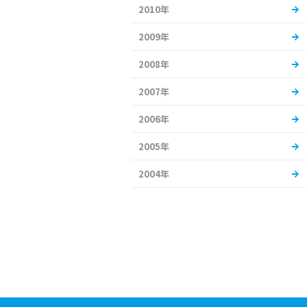
2010年
2009年
2008年
2007年
2006年
2005年
2004年