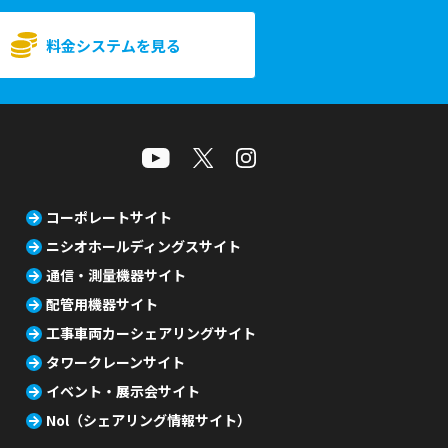
料金システムを見る
コーポレートサイト
ニシオホールディングスサイト
通信・測量機器サイト
配管用機器サイト
工事車両カーシェアリングサイト
タワークレーンサイト
イベント・展示会サイト
Nol（シェアリング情報サイト）