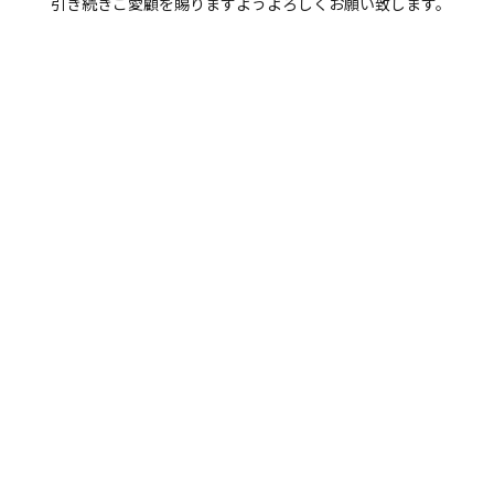
引き続きご愛顧を賜りますようよろしくお願い致します。