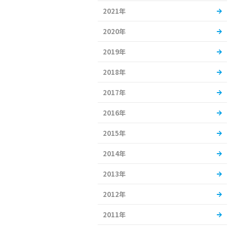
2021年
2020年
2019年
2018年
2017年
2016年
2015年
2014年
2013年
2012年
2011年