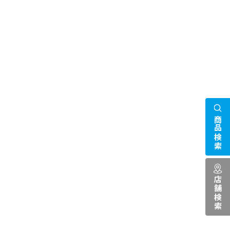
商品検索
店舗検索