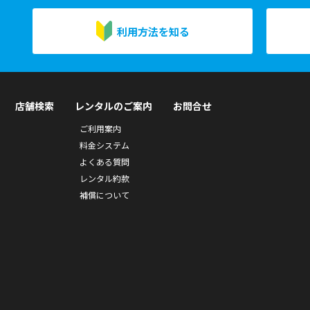
利用方法を知る
店舗検索
レンタルのご案内
お問合せ
ご利用案内
料金システム
よくある質問
レンタル約款
補償について