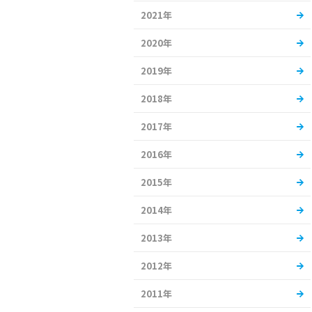
2021年
2020年
2019年
2018年
2017年
2016年
2015年
2014年
2013年
2012年
2011年