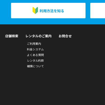
利用方法を知る
店舗検索
レンタルのご案内
お問合せ
ご利用案内
料金システム
よくある質問
レンタル約款
補償について