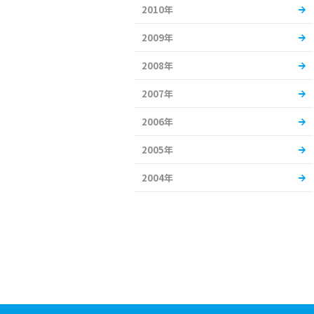
2010年
2009年
2008年
2007年
2006年
2005年
2004年