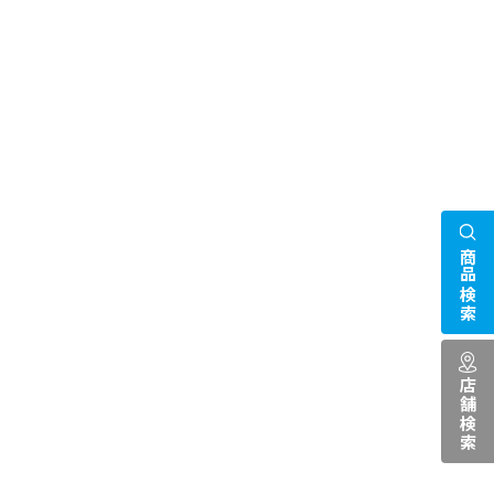
商品検索
店舗検索