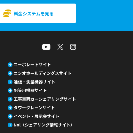
料金システムを見る
コーポレートサイト
ニシオホールディングスサイト
通信・測量機器サイト
配管用機器サイト
工事車両カーシェアリングサイト
タワークレーンサイト
イベント・展示会サイト
Nol（シェアリング情報サイト）