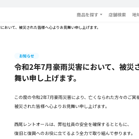
商品を探す
店舗検索
地
害において、被災された皆様へ心よりお見舞い申し上げます。
お知らせ
令和2年7月豪雨災害において、被災
舞い申し上げます。
この度の令和2年7月豪雨災害により、亡くなられた方々のご冥
被災された皆様へ心よりお見舞い申し上げます。
西尾レントオールは、弊社社員の安全を確保するとともに、
復旧と復興へのお役に立てるよう全力で取り組んで参ります。