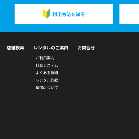
利用方法を知る
店舗検索
レンタルのご案内
お問合せ
ご利用案内
料金システム
よくある質問
レンタル約款
補償について