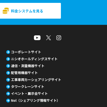
料金システムを見る
コーポレートサイト
ニシオホールディングスサイト
通信・測量機器サイト
配管用機器サイト
工事車両カーシェアリングサイト
タワークレーンサイト
イベント・展示会サイト
Nol（シェアリング情報サイト）