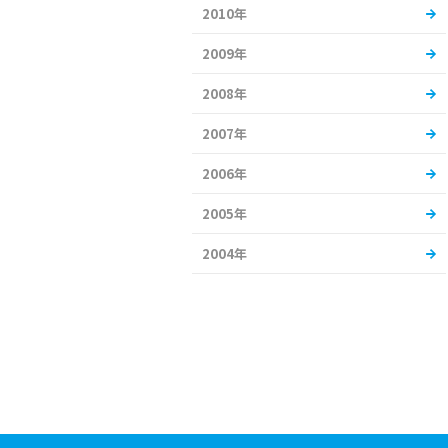
2010年
2009年
2008年
2007年
2006年
2005年
2004年