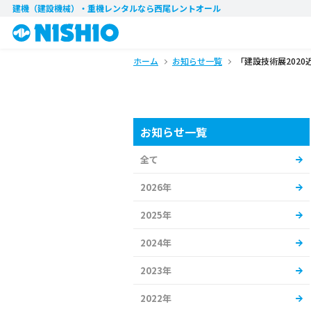
建機（建設機械）・重機レンタル
なら西尾レントオール
ホーム
お知らせ一覧
「建設技術展202
お知らせ一覧
全て
2026年
2025年
2024年
2023年
2022年