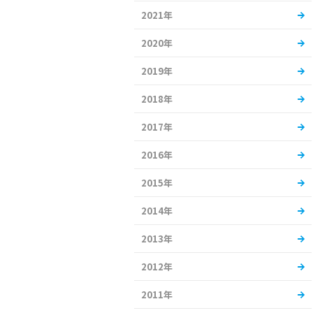
2021年
2020年
2019年
2018年
2017年
2016年
2015年
2014年
2013年
2012年
2011年