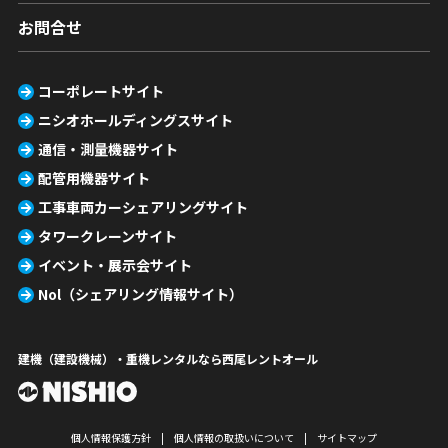
お問合せ
コーポレートサイト
ニシオホールディングスサイト
通信・測量機器サイト
配管用機器サイト
工事車両カーシェアリングサイト
タワークレーンサイト
イベント・展示会サイト
Nol（シェアリング情報サイト）
建機（建設機械）・重機レンタルなら西尾レントオール
個人情報保護方針
個人情報の取扱いについて
サイトマップ