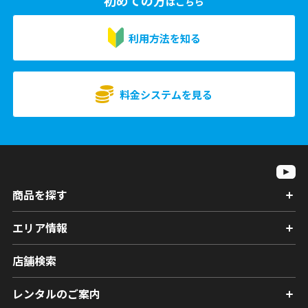
初めての方
はこちら
利用方法を知る
料金システムを見る
商品を探す
エリア情報
店舗検索
レンタルのご案内