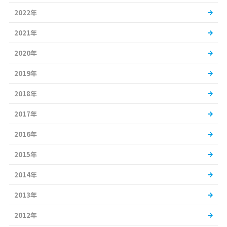
2022年
2021年
2020年
2019年
2018年
2017年
2016年
2015年
2014年
2013年
2012年