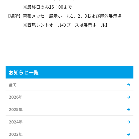
※最終日のみ16：00まで
【場所】幕張メッセ 展示ホール1，2，3および屋外展示場
※西尾レントオールのブースは展示ホール1
お知らせ一覧
全て
2026年
2025年
2024年
2023年