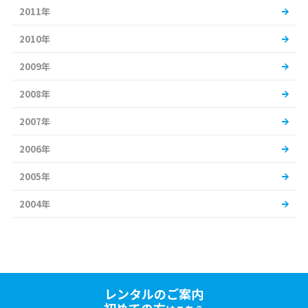
2011年
2010年
2009年
2008年
2007年
2006年
2005年
2004年
レンタルのご案内