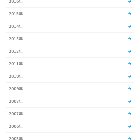
2016年
2015年
2014年
2013年
2012年
2011年
2010年
2009年
2008年
2007年
2006年
2005年