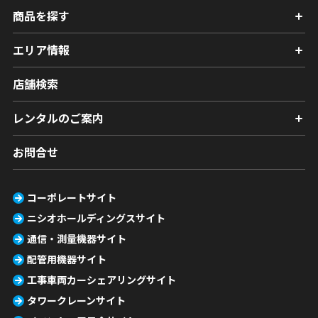
商品を探す
エリア情報
店舗検索
レンタルのご案内
お問合せ
コーポレートサイト
ニシオホールディングスサイト
通信・測量機器サイト
配管用機器サイト
工事車両カーシェアリングサイト
タワークレーンサイト