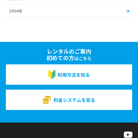
2004年
レンタルのご案内
初めての方
はこちら
利用方法を知る
料金システムを見る