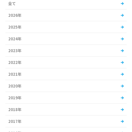
全て
2026年
2025年
2024年
2023年
2022年
2021年
2020年
2019年
2018年
2017年