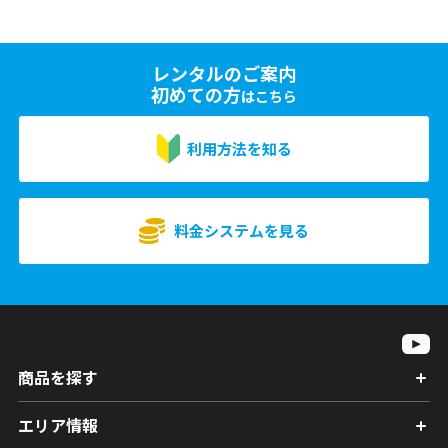
レンタルのご案内
初めての方
はこちら
利用方法を知る
料金システムを見る
商品を探す
エリア情報