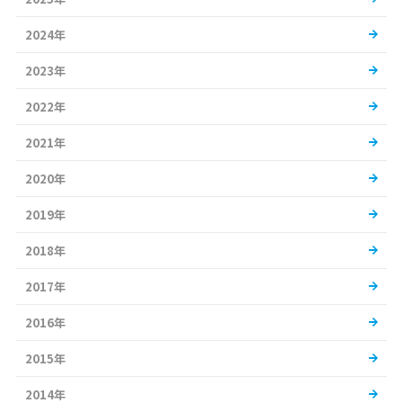
2024年
2023年
2022年
2021年
2020年
2019年
2018年
2017年
2016年
2015年
2014年