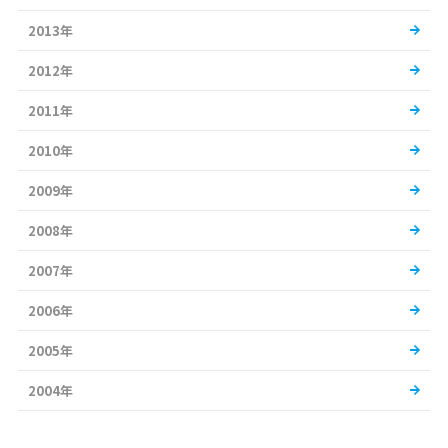
2013年
2012年
2011年
2010年
2009年
2008年
2007年
2006年
2005年
2004年