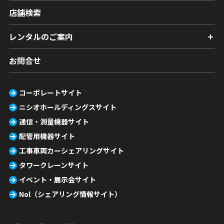
店舗検索
レンタルのご案内
お問合せ
コーポレートサイト
ニシオホールディングスサイト
通信・測量機器サイト
配管用機器サイト
工事車両カーシェアリングサイト
タワークレーンサイト
イベント・展示会サイト
Nol（シェアリング情報サイト）