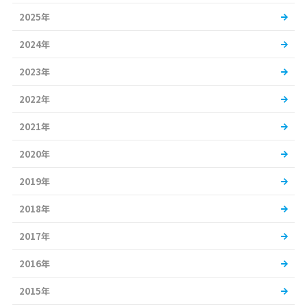
2025年
2024年
2023年
2022年
2021年
2020年
2019年
2018年
2017年
2016年
2015年