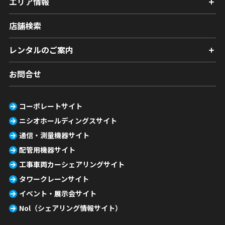
エリア情報
店舗検索
レンタルのご案内
お問合せ
コーポレートサイト
ニシオホールディングスサイト
通信・測量機器サイト
配管用機器サイト
工事車両カーシェアリングサイト
タワークレーンサイト
イベント・展示会サイト
Nol（シェアリング情報サイト）