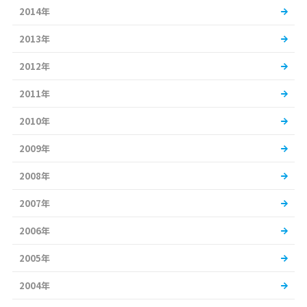
2014年
2013年
2012年
2011年
2010年
2009年
2008年
2007年
2006年
2005年
2004年