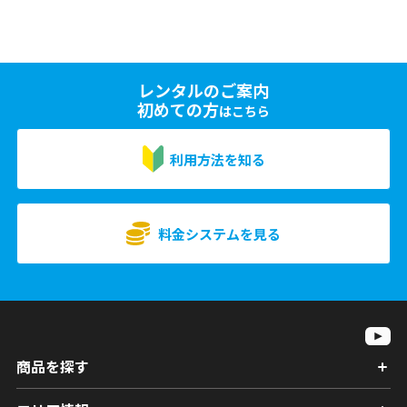
レンタルのご案内
初めての方
はこちら
利用方法を知る
料金システムを見る
商品を探す