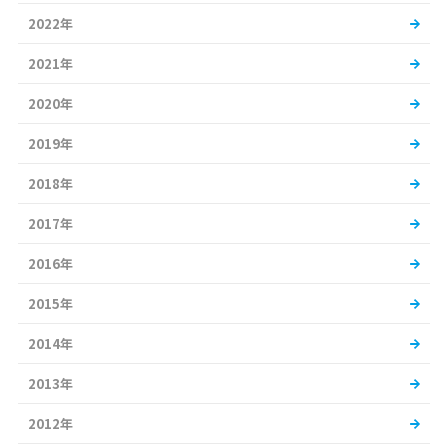
2022年
2021年
2020年
2019年
2018年
2017年
2016年
2015年
2014年
2013年
2012年