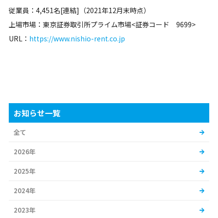
従業員：4,451名[連結]（2021年12月末時点）
上場市場：東京証券取引所プライム市場<証券コード 9699>
URL：
https://www.nishio-rent.co.jp
お知らせ一覧
全て
2026年
2025年
2024年
2023年