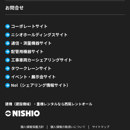
お問合せ
コーポレートサイト
ニシオホールディングスサイト
通信・測量機器サイト
配管用機器サイト
工事車両カーシェアリングサイト
タワークレーンサイト
イベント・展示会サイト
Nol（シェアリング情報サイト）
建機（建設機械）・重機レンタルなら西尾レントオール
個人情報保護方針
個人情報の取扱いについて
サイトマップ