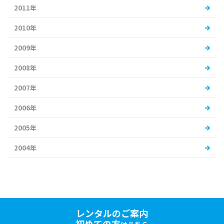
2011年
2010年
2009年
2008年
2007年
2006年
2005年
2004年
レンタルのご案内
初めての方