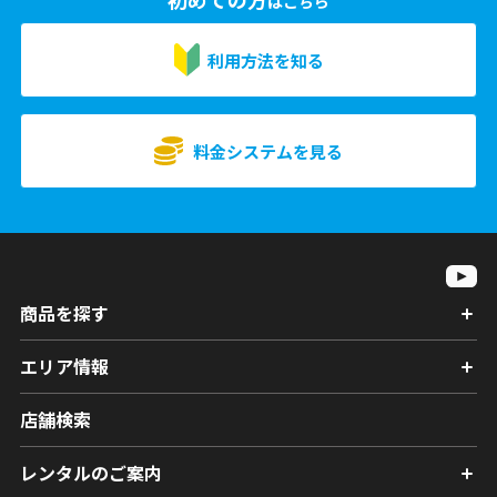
はこちら
利用方法を知る
料金システムを見る
商品を探す
エリア情報
店舗検索
レンタルのご案内