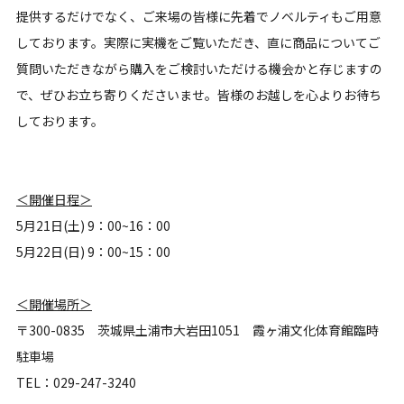
提供するだけでなく、ご来場の皆様に先着でノベルティもご用意
しております。実際に実機をご覧いただき、直に商品についてご
質問いただきながら購入をご検討いただける機会かと存じますの
で、ぜひお立ち寄りくださいませ。皆様のお越しを心よりお待ち
しております。
＜開催日程＞
5月21日(土) 9：00~16：00
5月22日(日) 9：00~15：00
＜開催場所＞
〒300-0835 茨城県土浦市大岩田1051 霞ヶ浦文化体育館臨時
駐車場
TEL：029-247-3240