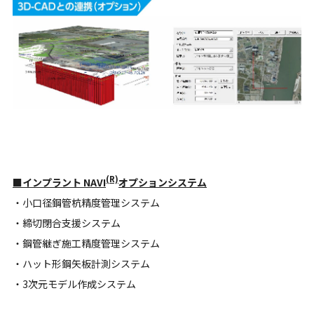
(R)
■インプラント NAVI
オプションシステム
・小口径鋼管杭精度管理システム
・締切閉合支援システム
・鋼管継ぎ施工精度管理システム
・ハット形鋼矢板計測システム
・3次元モデル作成システム