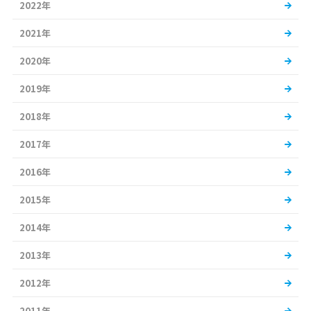
2022年
2021年
2020年
2019年
2018年
2017年
2016年
2015年
2014年
2013年
2012年
2011年