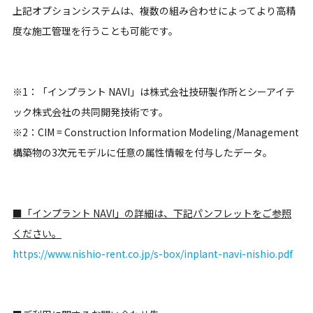
上記オプションシステムは、複数の組み合わせによってより高精
度な施工管理を行うことも可能です。
※1：「インプラント NAVI」は株式会社技研製作所とシーアイテ
ック株式会社の共同開発技術です。
※2：CIM = Construction Information Modeling/Management
構築物の3次元モデルに任意の属性情報を付与したデータ。
■「インプラント NAVI」の詳細は、下記パンフレットをご参照
ください。
https://www.nishio-rent.co.jp/s-box/inplant-navi-nishio.pdf