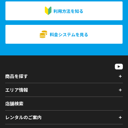
利用方法を知る
料金システムを見る
商品を探す
エリア情報
店舗検索
レンタルのご案内