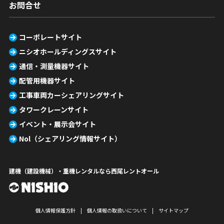
お問合せ
コーポレートサイト
ニシオホールディングスサイト
通信・測量機器サイト
配管用機器サイト
工事車両カーシェアリングサイト
タワークレーンサイト
イベント・展示会サイト
Nol（シェアリング情報サイト）
建機（建設機械）・重機レンタルなら西尾レントオール
個人情報保護方針
個人情報の取扱いについて
サイトマップ