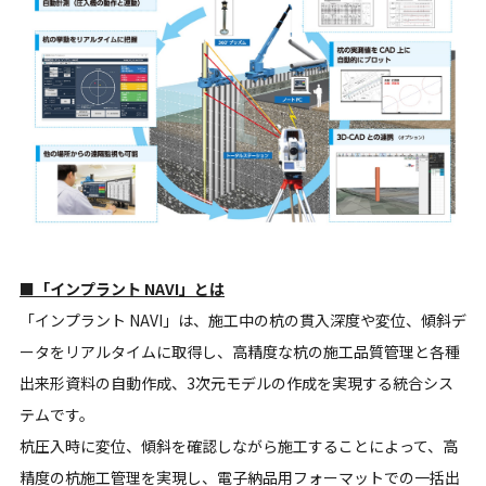
■「インプラント NAVI
」とは
「インプラント NAVI」は、施工中の杭の貫入深度や変位、傾斜デ
ータをリアルタイムに取得し、高精度な杭の施工品質管理と各種
出来形資料の自動作成、3次元モデルの作成を実現する統合シス
テムです。
杭圧入時に変位、傾斜を確認しながら施工することによって、高
精度の杭施工管理を実現し、電子納品用フォーマットでの一括出