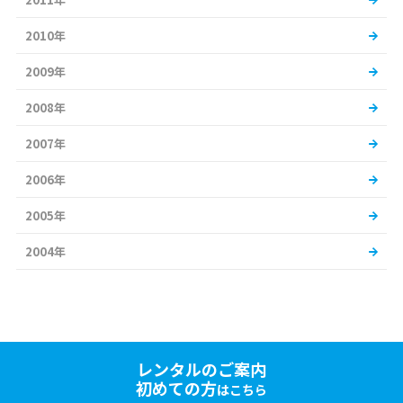
2010年
2009年
2008年
2007年
2006年
2005年
2004年
レンタルのご案内
初めての方
はこちら