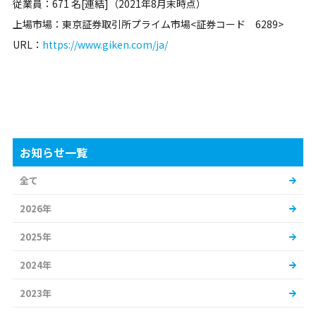
従業員：671 名[連結]（2021年8月末時点）
上場市場：東京証券取引所プライム市場<証券コード 6289>
URL：
https://www.giken.com/ja/
お知らせ一覧
全て
2026年
2025年
2024年
2023年