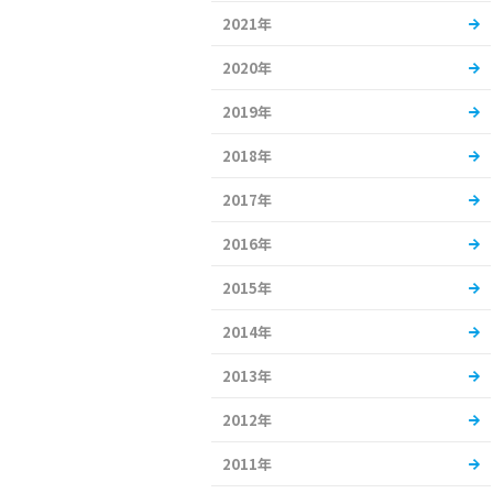
2021年
2020年
2019年
2018年
2017年
2016年
2015年
2014年
2013年
2012年
2011年