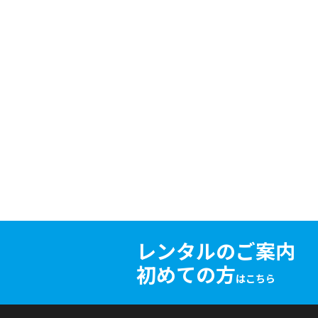
レンタルのご案内
初めての方
はこちら