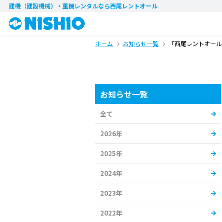
建機（建設機械）・重機レンタル
なら西尾レントオール
ホーム
お知らせ一覧
「西尾レントオール
お知らせ一覧
全て
2026年
2025年
2024年
2023年
2022年