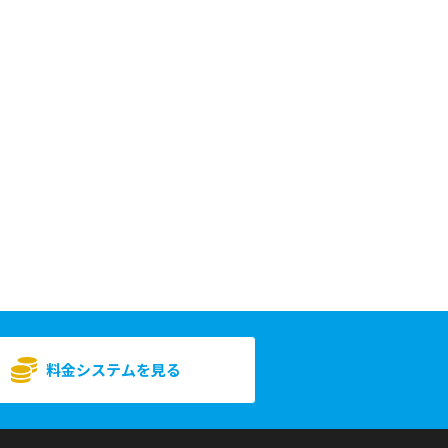
料金システムを見る