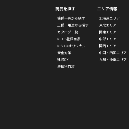
商品を探す
エリア情報
機種一覧から探す
北海道エリア
工種・用途から探す
東北エリア
カタログ一覧
関東エリア
NETIS登録商品
中部エリア
NISHIOオリジナル
関西エリア
安全対策
中国・四国エリア
建設DX
九州・沖縄エリア
機種別目次