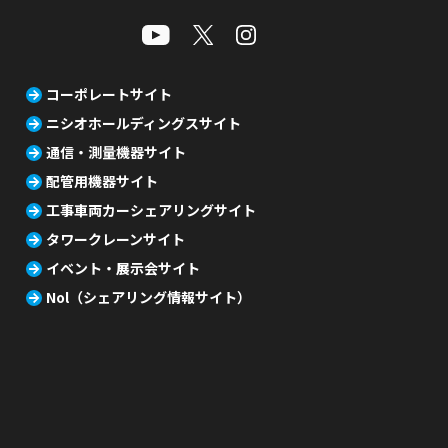
コーポレートサイト
ニシオホールディングスサイト
通信・測量機器サイト
配管用機器サイト
工事車両カーシェアリングサイト
タワークレーンサイト
イベント・展示会サイト
Nol（シェアリング情報サイト）