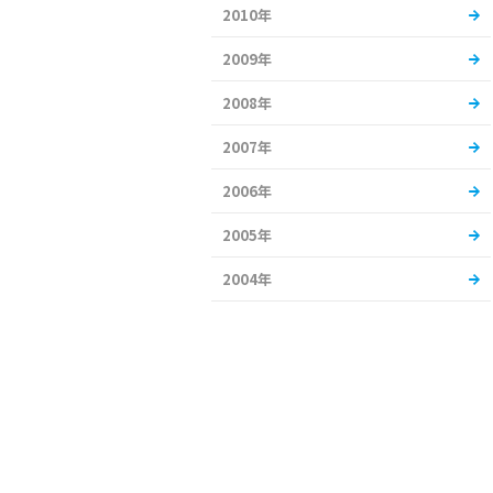
2010年
2009年
2008年
2007年
2006年
2005年
2004年