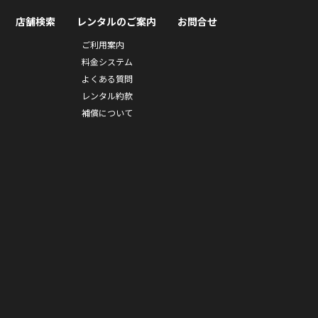
店舗検索
レンタルのご案内
お問合せ
ご利用案内
料金システム
よくある質問
レンタル約款
補償について