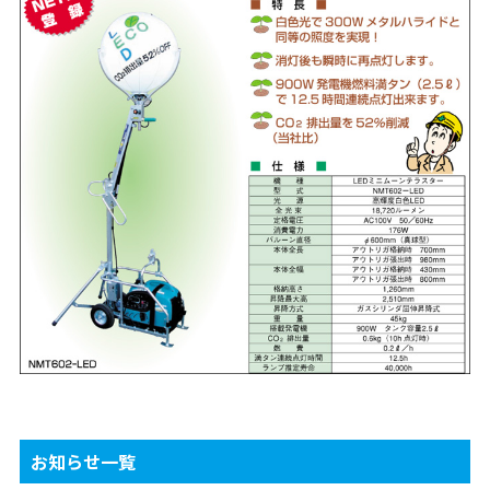
お知らせ一覧