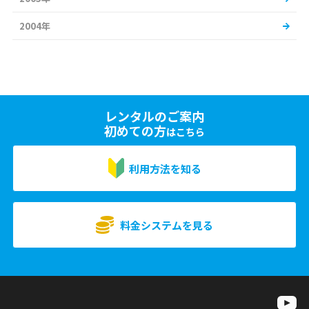
2004年
レンタルのご案内
初めての方
はこちら
利用方法を知る
料金システムを見る