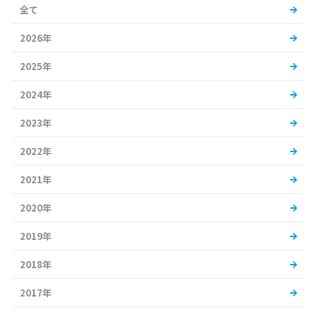
全て
2026年
2025年
2024年
2023年
2022年
2021年
2020年
2019年
2018年
2017年