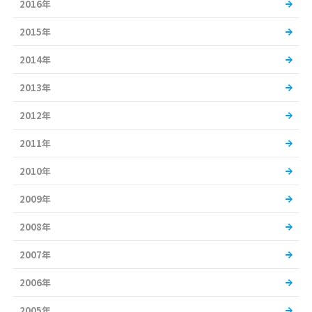
2016年
2015年
2014年
2013年
2012年
2011年
2010年
2009年
2008年
2007年
2006年
2005年