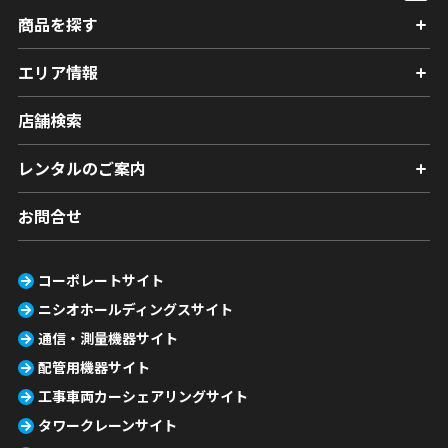
商品を探す
エリア情報
店舗検索
レンタルのご案内
お問合せ
コーポレートサイト
ニシオホールディングスサイト
通信・測量機器サイト
配管用機器サイト
工事車両カーシェアリングサイト
タワークレーンサイト