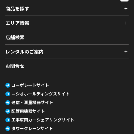
商品を探す
エリア情報
店舗検索
レンタルのご案内
お問合せ
コーポレートサイト
ニシオホールディングスサイト
通信・測量機器サイト
配管用機器サイト
工事車両カーシェアリングサイト
タワークレーンサイト