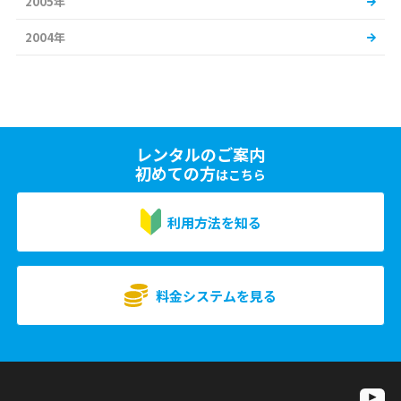
2005年
2004年
レンタルのご案内
初めての方
はこちら
利用方法を知る
料金システムを見る