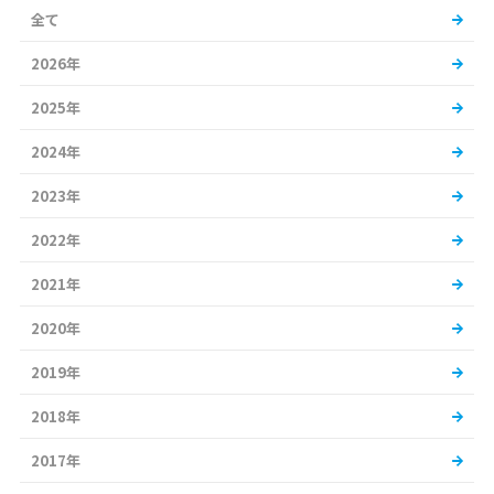
全て
2026年
2025年
2024年
2023年
2022年
2021年
2020年
2019年
2018年
2017年