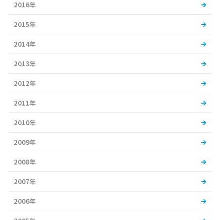
2016年
2015年
2014年
2013年
2012年
2011年
2010年
2009年
2008年
2007年
2006年