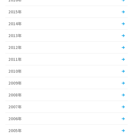
2015年
2014年
2013年
2012年
2011年
2010年
2009年
2008年
2007年
2006年
2005年