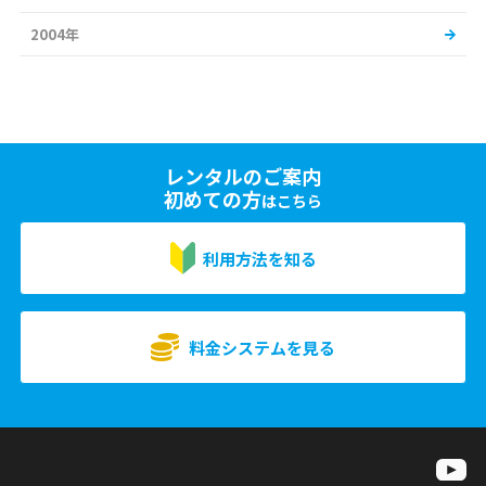
2004年
レンタルのご案内
初めての方
はこちら
利用方法を知る
料金システムを見る