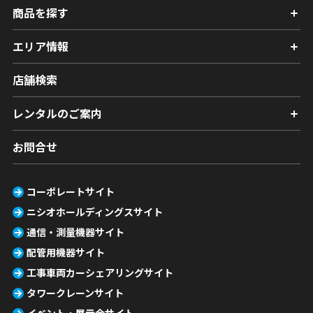
商品を探す
エリア情報
店舗検索
レンタルのご案内
お問合せ
コーポレートサイト
ニシオホールディングスサイト
通信・測量機器サイト
配管用機器サイト
工事車両カーシェアリングサイト
タワークレーンサイト