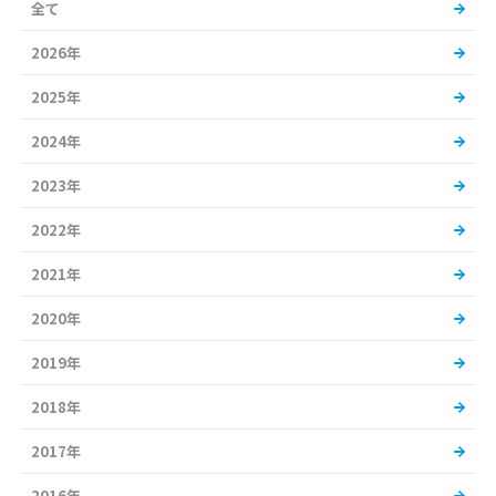
全て
2026年
2025年
2024年
2023年
2022年
2021年
2020年
2019年
2018年
2017年
2016年