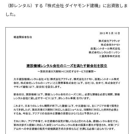
（卸レンタル）する『株式会社 ダイヤモンド建機』に出資致しま
した。