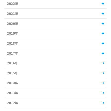
2022年
2021年
2020年
2019年
2018年
2017年
2016年
2015年
2014年
2013年
2012年