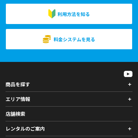
利用方法を知る
料金システムを見る
商品を探す
エリア情報
店舗検索
レンタルのご案内