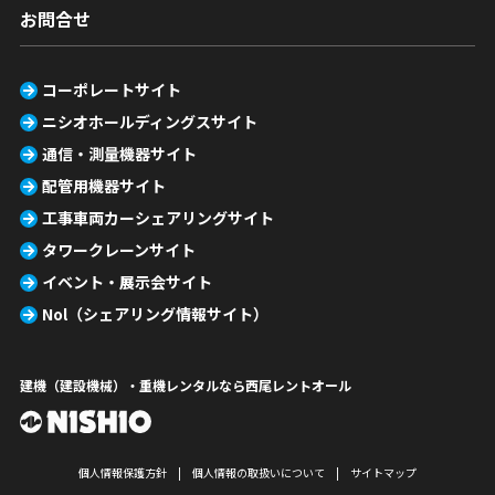
お問合せ
コーポレートサイト
ニシオホールディングスサイト
通信・測量機器サイト
配管用機器サイト
工事車両カーシェアリングサイト
タワークレーンサイト
イベント・展示会サイト
Nol（シェアリング情報サイト）
建機（建設機械）・重機レンタルなら西尾レントオール
個人情報保護方針
個人情報の取扱いについて
サイトマップ