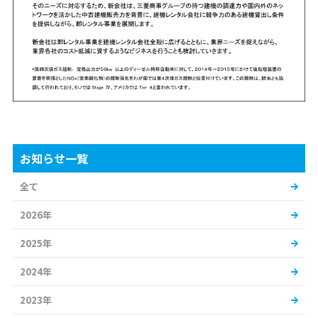
お知らせ一覧
全て
2026年
2025年
2024年
2023年