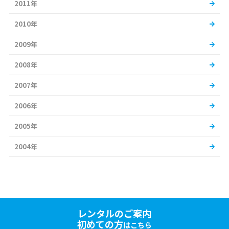
2011年
2010年
2009年
2008年
2007年
2006年
2005年
2004年
レンタルのご案内
初めての方
はこちら