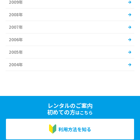
2009年
2008年
2007年
2006年
2005年
2004年
レンタルのご案内
初めての方
はこちら
利用方法を知る