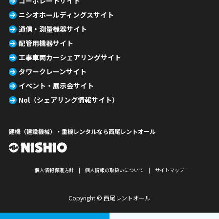
コーポレートサイト
ニシオホールディングスサイト
通信・測量機器サイト
配管用機器サイト
工事車両カーシェアリングサイト
タワークレーンサイト
イベント・展示会サイト
Nol（シェアリング情報サイト）
建機（建設機械）・重機レンタルなら西尾レントオール
個人情報保護方針
個人情報の取扱いについて
サイトマップ
Copyright © 西尾レントオール