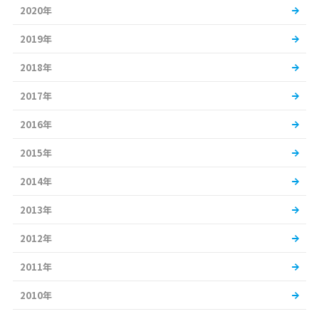
2020年
2019年
2018年
2017年
2016年
2015年
2014年
2013年
2012年
2011年
2010年