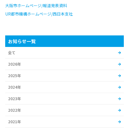
大阪市ホームページ/報道発表資料
UR都市機構ホームページ/西日本支社
お知らせ一覧
全て
2026年
2025年
2024年
2023年
2022年
2021年