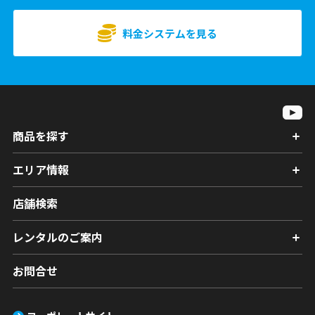
料金システムを見る
商品を探す
エリア情報
店舗検索
レンタルのご案内
お問合せ