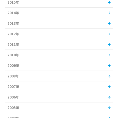
2015年
2014年
2013年
2012年
2011年
2010年
2009年
2008年
2007年
2006年
2005年