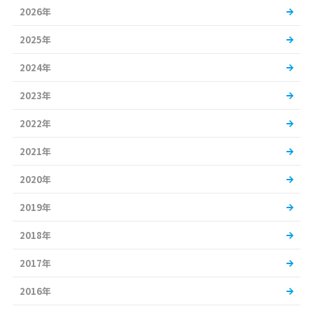
2026年
2025年
2024年
2023年
2022年
2021年
2020年
2019年
2018年
2017年
2016年