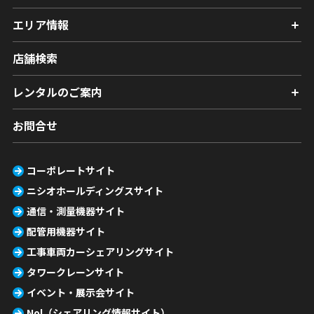
エリア情報
店舗検索
レンタルのご案内
お問合せ
コーポレートサイト
ニシオホールディングスサイト
通信・測量機器サイト
配管用機器サイト
工事車両カーシェアリングサイト
タワークレーンサイト
イベント・展示会サイト
Nol（シェアリング情報サイト）