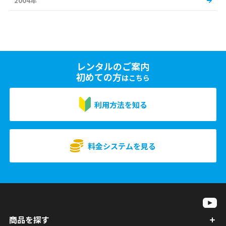
2004年
レンタルのご案内
初めての方
はこちら
利用方法を知る
料金システムを見る
商品を探す