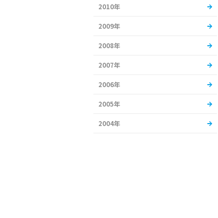
2010年
2009年
2008年
2007年
2006年
2005年
2004年