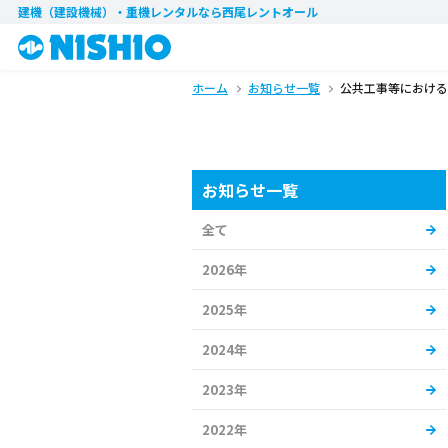
建機（建設機械）・重機レンタル
なら西尾レントオール
ホーム
お知らせ一覧
公共工事等における
お知らせ一覧
全て
2026年
2025年
2024年
2023年
2022年