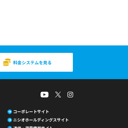
料金システムを見る
コーポレートサイト
ニシオホールディングスサイト