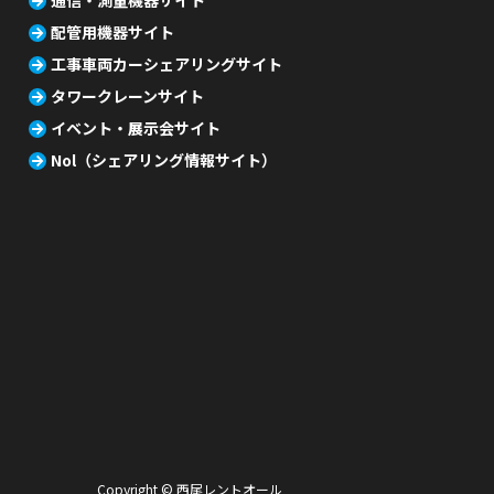
通信・測量機器サイト
配管用機器サイト
工事車両カーシェアリングサイト
タワークレーンサイト
イベント・展示会サイト
Nol（シェアリング情報サイト）
Copyright © 西尾レントオール