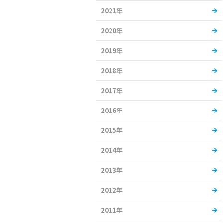
2021年
2020年
2019年
2018年
2017年
2016年
2015年
2014年
2013年
2012年
2011年