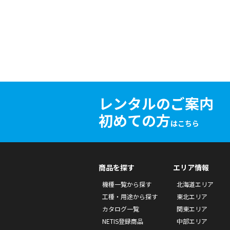
レンタルのご案内
初めての方
はこちら
商品を探す
エリア情報
機種一覧から探す
北海道エリア
工種・用途から探す
東北エリア
カタログ一覧
関東エリア
NETIS登録商品
中部エリア