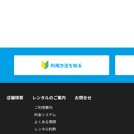
利用方法を知る
店舗検索
レンタルのご案内
お問合せ
ご利用案内
料金システム
よくある質問
レンタル約款