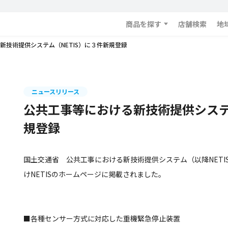
商品を探す
店舗検索
地
新技術提供システム（NETIS）に３件新規登録
ニュースリリース
公共工事等における新技術提供システム
規登録
国土交通省 公共工事における新技術提供システム（以降NETIS
けNETISのホームページに掲載されました。
■各種センサー方式に対応した重機緊急停止装置