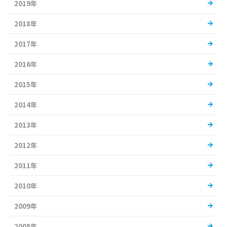
2019年
2018年
2017年
2016年
2015年
2014年
2013年
2012年
2011年
2010年
2009年
2008年