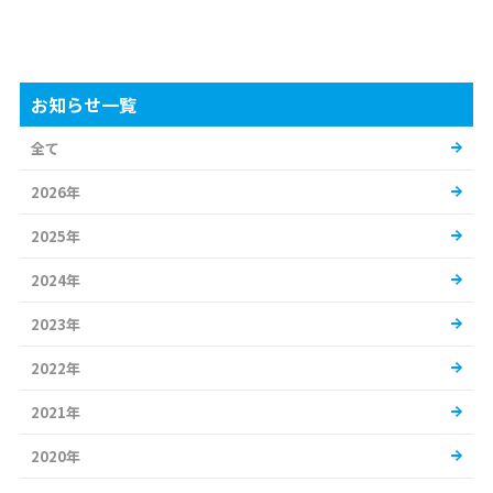
お知らせ一覧
全て
2026年
2025年
2024年
2023年
2022年
2021年
2020年