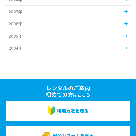
2007年
2006年
2005年
2004年
レンタルのご案内
初めての方
はこちら
利用方法を知る
料金システムを見る