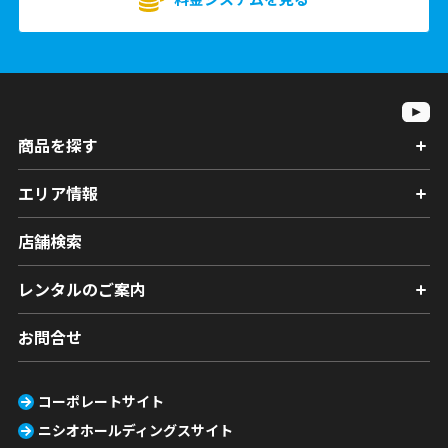
商品を探す
エリア情報
店舗検索
レンタルのご案内
お問合せ
コーポレートサイト
ニシオホールディングスサイト