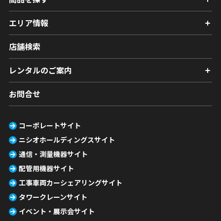
エリア情報
店舗検索
レンタルのご案内
お問合せ
コーポレートサイト
ニシオホールディングスサイト
通信・測量機器サイト
配管用機器サイト
工事車両カーシェアリングサイト
タワークレーンサイト
イベント・展示会サイト