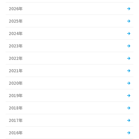
2026年
2025年
2024年
2023年
2022年
2021年
2020年
2019年
2018年
2017年
2016年