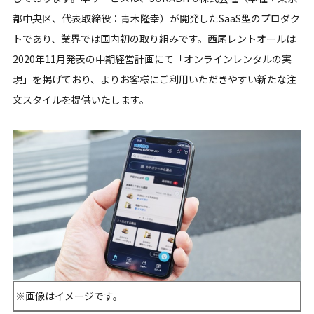
都中央区、代表取締役：青木隆幸）が開発したSaaS型のプロダク
トであり、業界では国内初の取り組みです。西尾レントオールは
2020年11月発表の中期経営計画にて「オンラインレンタルの実
現」を掲げており、よりお客様にご利用いただきやすい新たな注
文スタイルを提供いたします。
※画像はイメージです。