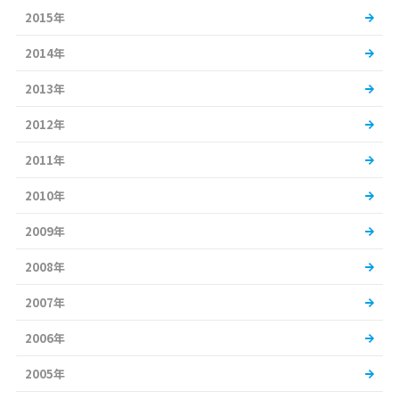
2015年
2014年
2013年
2012年
2011年
2010年
2009年
2008年
2007年
2006年
2005年