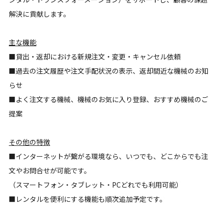
解決に貢献します。
主な機能
■貸出・返却における新規注文・変更・キャンセル依頼
■過去の注文履歴や注文手配状況の表示、返却間近な機械のお知
らせ
■よく注文する機械、機械のお気に入り登録、おすすめ機械のご
提案
その他の特徴
■インターネットが繋がる環境なら、いつでも、どこからでも注
文やお問合せが可能です。
（スマートフォン・タブレット・PCどれでも利用可能）
■レンタルを便利にする機能も順次追加予定です。