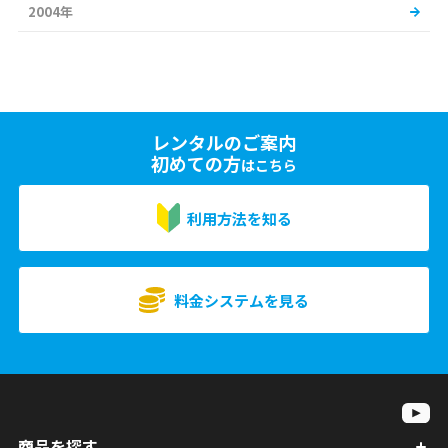
2004年
レンタルのご案内
初めての方
はこちら
利用方法を知る
料金システムを見る
商品を探す