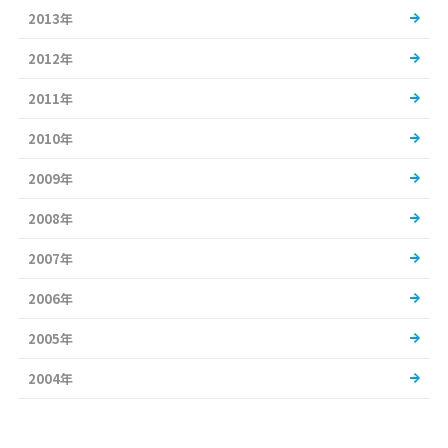
2013年
2012年
2011年
2010年
2009年
2008年
2007年
2006年
2005年
2004年