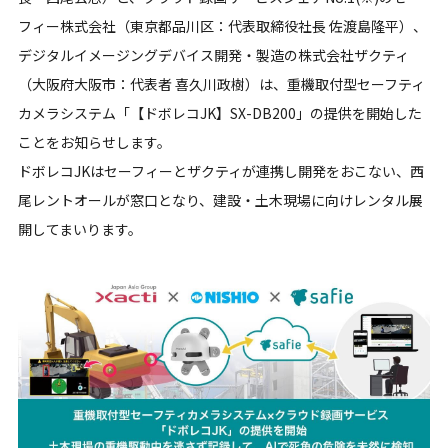
フィー株式会社（東京都品川区：代表取締役社長 佐渡島隆平）、
デジタルイメージングデバイス開発・製造の株式会社ザクティ
（大阪府大阪市：代表者 喜久川政樹）は、重機取付型セーフティ
カメラシステム「【ドボレコJK】SX-DB200」の提供を開始した
ことをお知らせします。
ドボレコJKはセーフィーとザクティが連携し開発をおこない、西
尾レントオールが窓口となり、建設・土木現場に向けレンタル展
開してまいります。