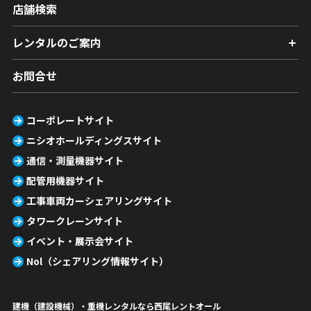
店舗検索
レンタルのご案内
お問合せ
コーポレートサイト
ニシオホールディングスサイト
通信・測量機器サイト
配管用機器サイト
工事車両カーシェアリングサイト
タワークレーンサイト
イベント・展示会サイト
Nol（シェアリング情報サイト）
建機（建設機械）・重機レンタルなら西尾レントオール