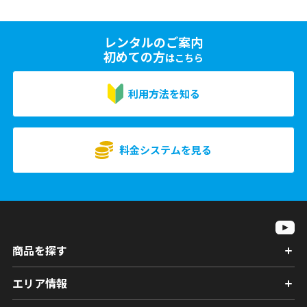
レンタルのご案内
初めての方
はこちら
利用方法を知る
料金システムを見る
商品を探す
エリア情報