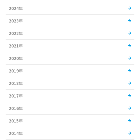
2024年
2023年
2022年
2021年
2020年
2019年
2018年
2017年
2016年
2015年
2014年