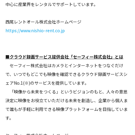
中心に産業界をレンタルでサポートしています。
西尾レントオール株式会社ホームページ
https://www.nishio-rent.co.jp
■クラウド録画サービス提供会社「セーフィー株式会社」とは
セーフィー株式会社はカメラとインターネットをつなぐだけ
で、いつでもどこでも映像を確認できるクラウド録画サービスシ
ェアNo.1(※)のサービスを提供しています。
「映像から未来をつくる」というビジョンのもと、人々の意思
決定に映像をお役立ていただける未来を創造し、企業から個人ま
で誰もが手軽に利用できる映像プラットフォームを目指していま
す。