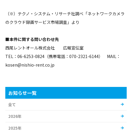
（※）テクノ・システム・リサーチ社調べ「ネットワークカメラ
のクラウド録画サービス市場調査」より
■本件に関する問い合わせ先
西尾レントオール株式会社 広報宣伝室
TEL：06-6253-0824（携帯電話：070-2321-6144） MAIL：
kosen@nishio-rent.co.jp
お知らせ一覧
全て
2026年
2025年