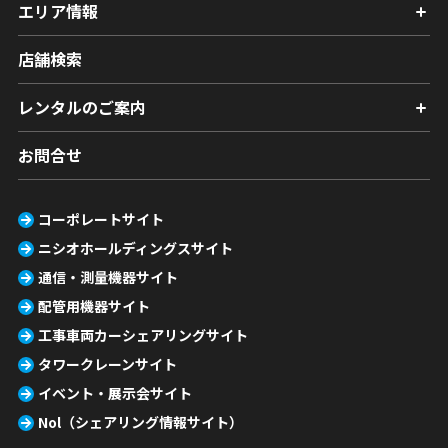
エリア情報
店舗検索
レンタルのご案内
お問合せ
コーポレートサイト
ニシオホールディングスサイト
通信・測量機器サイト
配管用機器サイト
工事車両カーシェアリングサイト
タワークレーンサイト
イベント・展示会サイト
Nol（シェアリング情報サイト）