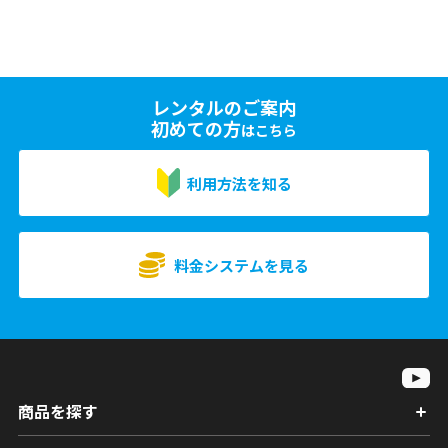
レンタルのご案内
初めての方
はこちら
利用方法を知る
料金システムを見る
商品を探す