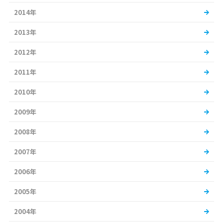
2014年
2013年
2012年
2011年
2010年
2009年
2008年
2007年
2006年
2005年
2004年