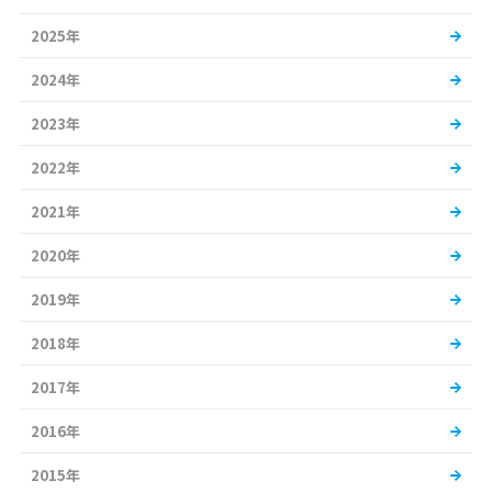
2025年
2024年
2023年
2022年
2021年
2020年
2019年
2018年
2017年
2016年
2015年