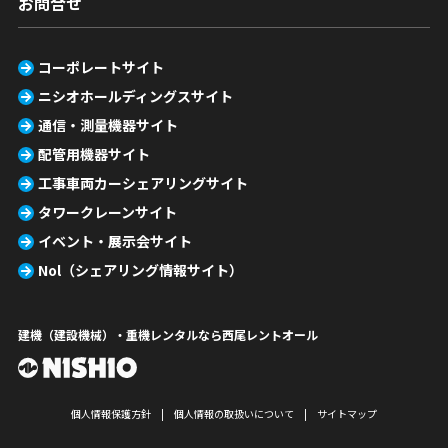
お問合せ
コーポレートサイト
ニシオホールディングスサイト
通信・測量機器サイト
配管用機器サイト
工事車両カーシェアリングサイト
タワークレーンサイト
イベント・展示会サイト
Nol（シェアリング情報サイト）
建機（建設機械）・重機レンタルなら西尾レントオール
個人情報保護方針
個人情報の取扱いについて
サイトマップ