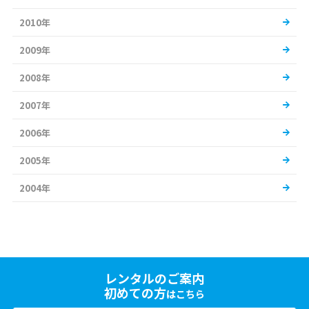
2010年
2009年
2008年
2007年
2006年
2005年
2004年
レンタルのご案内
初めての方
はこちら