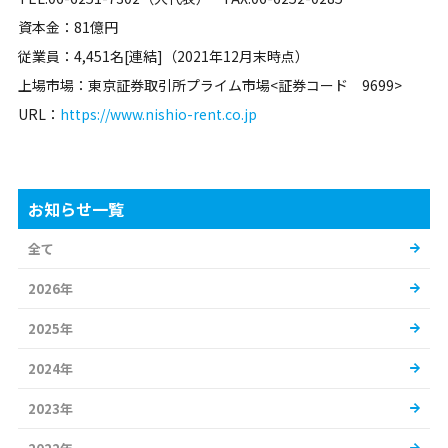
資本金：81億円
従業員：4,451名[連結]（2021年12月末時点）
上場市場：東京証券取引所プライム市場<証券コード 9699>
URL：
https://www.nishio-rent.co.jp
お知らせ一覧
全て
2026年
2025年
2024年
2023年