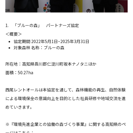
1. 「ブルーの森」 パートナーズ協定
＜概要＞
協定期間 2022年5月1日~2025年3月31日
対象森林 名称：ブルーの森
所在地：高知県吾川郡仁淀川町坂本ナノタニほか
面積：50.27ha
西尾レントオールは本協定を通して、森林機能の再生、自然体験
による環境保全の意識向上を目的とした社員研修や地域交流を進
めていきます。
※『環境先進企業との協働の森づくり事業』に関する高知県のペ
ージはこちら：