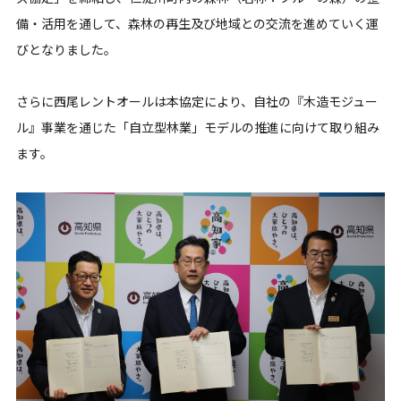
備・活用を通して、森林の再生及び地域との交流を進めていく運
びとなりました。
さらに西尾レントオールは本協定により、自社の『木造モジュー
ル』事業を通じた「自立型林業」モデルの推進に向けて取り組み
ます。