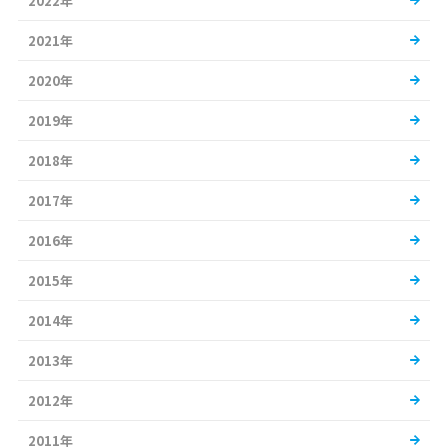
2022年
2021年
2020年
2019年
2018年
2017年
2016年
2015年
2014年
2013年
2012年
2011年