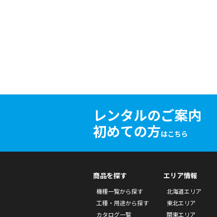
レンタルのご案内
初めての方
はこちら
商品を探す
エリア情報
機種一覧から探す
北海道エリア
工種・用途から探す
東北エリア
カタログ一覧
関東エリア