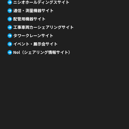
ニシオホールディングスサイト
通信・測量機器サイト
配管用機器サイト
工事車両カーシェアリングサイト
タワークレーンサイト
イベント・展示会サイト
Nol（シェアリング情報サイト）