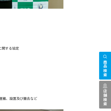
関する協定
商品検索
店舗検索
搬、設置及び撤去など