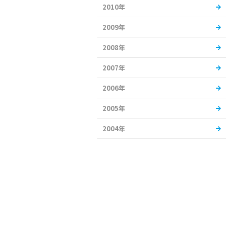
2010年
2009年
2008年
2007年
2006年
2005年
2004年