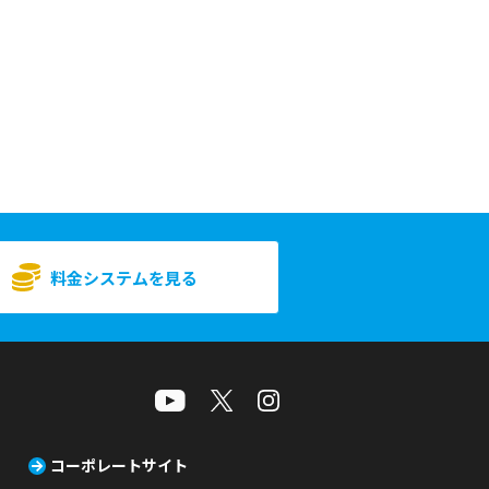
料金システムを見る
コーポレートサイト