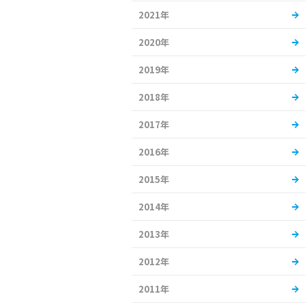
2021年
2020年
2019年
2018年
2017年
2016年
2015年
2014年
2013年
2012年
2011年