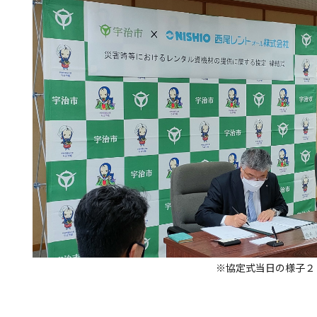
※協定式当日の様子２