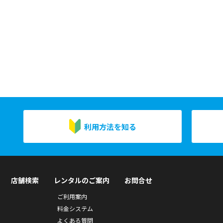
利用方法を知る
店舗検索
レンタルのご案内
お問合せ
ご利用案内
料金システム
よくある質問