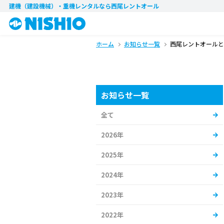
建機（建設機械）・重機レンタル
なら西尾レントオール
ホーム
お知らせ一覧
西尾レントオールと
お知らせ一覧
全て
2026年
2025年
2024年
2023年
2022年