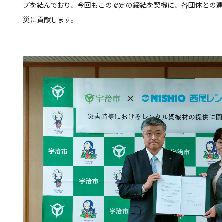
プを結んでおり、今回もこの協定の締結を契機に、各団体との
災に貢献します。