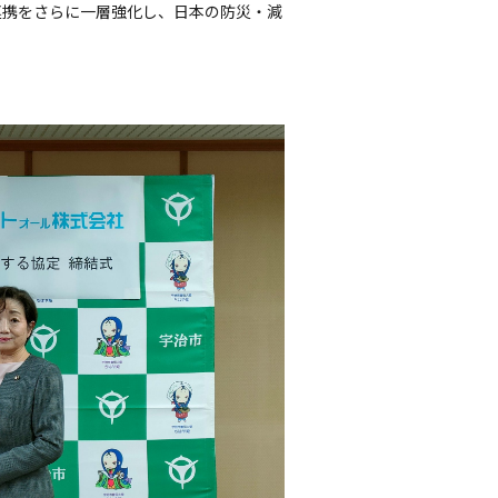
連携をさらに一層強化し、日本の防災・減