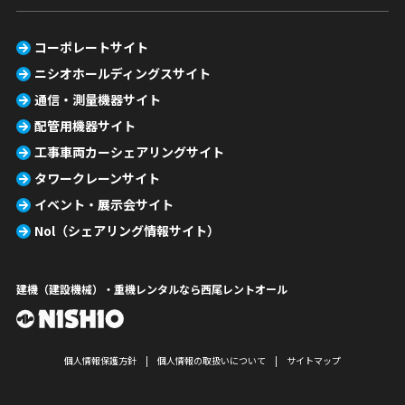
コーポレートサイト
ニシオホールディングスサイト
通信・測量機器サイト
配管用機器サイト
工事車両カーシェアリングサイト
タワークレーンサイト
イベント・展示会サイト
Nol（シェアリング情報サイト）
建機（建設機械）・重機レンタルなら西尾レントオール
個人情報保護方針
個人情報の取扱いについて
サイトマップ