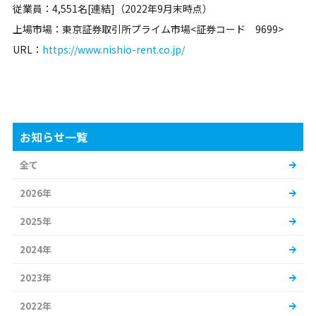
従業員：4,551名[連結]（2022年9月末時点）
上場市場：東京証券取引所プライム市場<証券コード 9699>
URL：
https://www.nishio-rent.co.jp/
お知らせ一覧
全て
2026年
2025年
2024年
2023年
2022年