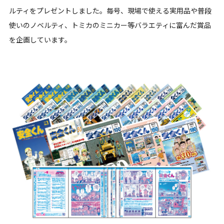
ルティをプレゼントしました。毎号、現場で使える実用品や普段
使いのノベルティ、トミカのミニカー等バラエティに富んだ賞品
を企画しています。