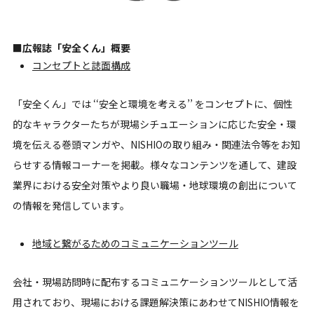
■広報誌「安全くん」概要
コンセプトと誌面構成
「安全くん」では ‘‘安全と環境を考える’’ をコンセプトに、個性
的なキャラクターたちが現場シチュエーションに応じた安全・環
境を伝える巻頭マンガや、NISHIOの取り組み・関連法令等をお知
らせする情報コーナーを掲載。様々なコンテンツを通して、建設
業界における安全対策やより良い職場・地球環境の創出について
の情報を発信しています。
地域と繋がるためのコミュニケーションツール
会社・現場訪問時に配布するコミュニケーションツールとして活
用されており、現場における課題解決策にあわせてNISHIO情報を