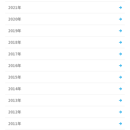
2021年
2020年
2019年
2018年
2017年
2016年
2015年
2014年
2013年
2012年
2011年