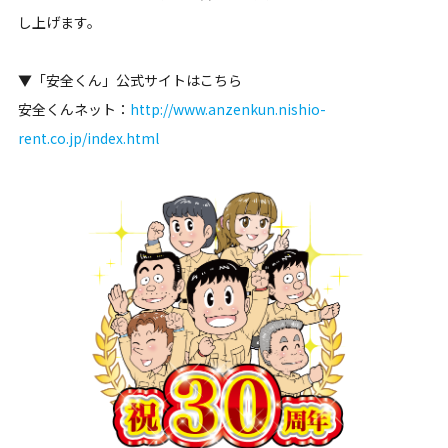
し上げます。
▼「安全くん」公式サイトはこちら
安全くんネット：
http://www.anzenkun.nishio-
rent.co.jp/index.html