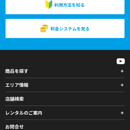
利用方法を知る
料金システムを見る
商品を探す
エリア情報
店舗検索
レンタルのご案内
お問合せ