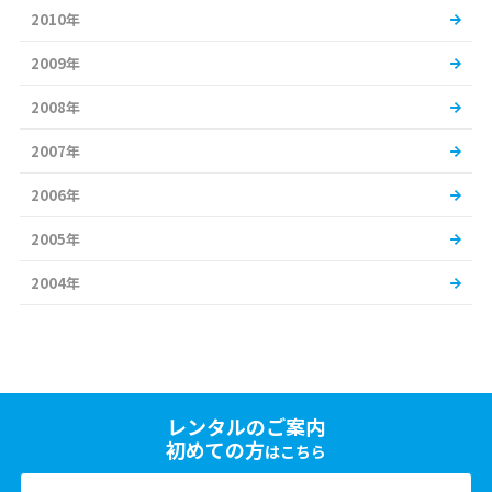
2010年
2009年
2008年
2007年
2006年
2005年
2004年
レンタルのご案内
初めての方
はこちら