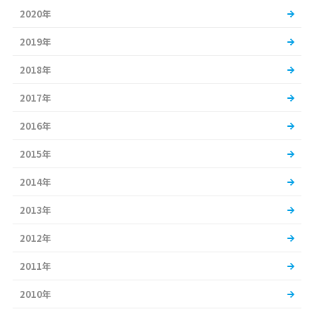
2020年
2019年
2018年
2017年
2016年
2015年
2014年
2013年
2012年
2011年
2010年