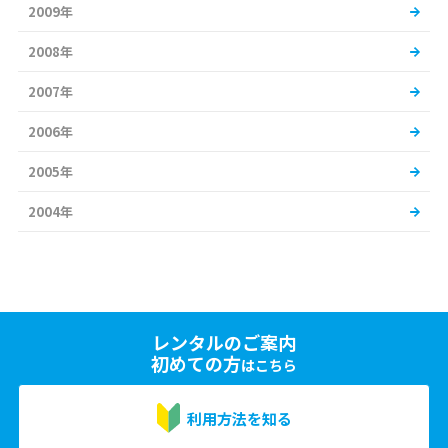
2009年
2008年
2007年
2006年
2005年
2004年
レンタルのご案内
初めての方
はこちら
利用方法を知る