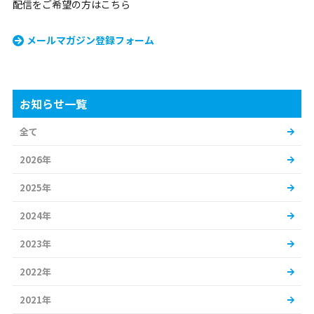
配信をご希望の方はこちら
メールマガジン登録フォーム
お知らせ一覧
全て
2026年
2025年
2024年
2023年
2022年
2021年