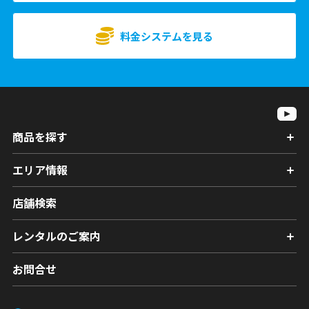
料金システムを見る
商品を探す
エリア情報
店舗検索
レンタルのご案内
お問合せ