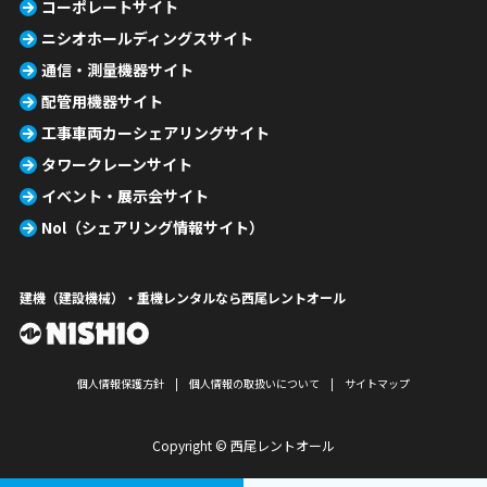
コーポレートサイト
ニシオホールディングスサイト
通信・測量機器サイト
配管用機器サイト
工事車両カーシェアリングサイト
タワークレーンサイト
イベント・展示会サイト
Nol（シェアリング情報サイト）
建機（建設機械）・重機レンタルなら西尾レントオール
個人情報保護方針
個人情報の取扱いについて
サイトマップ
Copyright © 西尾レントオール