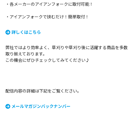
・各メーカーのアイアンフォークに取付可能！
・アイアンフォークで挟むだけ！簡単取付！
詳しくはこちら
弊社ではより効率よく、草刈りや草刈り後に活躍する商品を多数
取り揃えております。
この機会にぜひチェックしてみてください♪
配信内容の詳細は下記をご覧ください。
メールマガジンバックナンバー