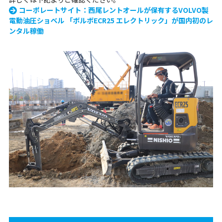
コーポレートサイト：西尾レントオールが保有するVOLVO製
電動油圧ショベル 「ボルボECR25 エレクトリック」が国内初のレ
ンタル稼働