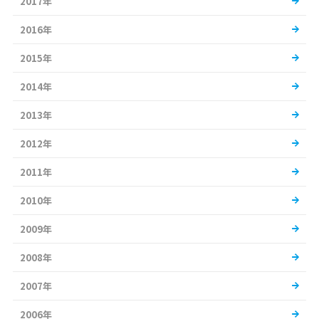
2017年
2016年
2015年
2014年
2013年
2012年
2011年
2010年
2009年
2008年
2007年
2006年