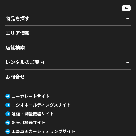
商品を探す
エリア情報
店舗検索
レンタルのご案内
お問合せ
コーポレートサイト
ニシオホールディングスサイト
通信・測量機器サイト
配管用機器サイト
工事車両カーシェアリングサイト