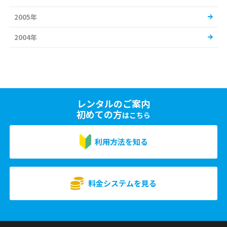
2005年
2004年
レンタルのご案内
初めての方
はこちら
利用方法を知る
料金システムを見る