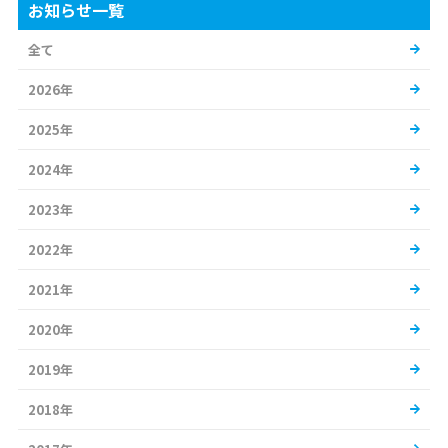
お知らせ一覧
全て
2026年
2025年
2024年
2023年
2022年
2021年
2020年
2019年
2018年