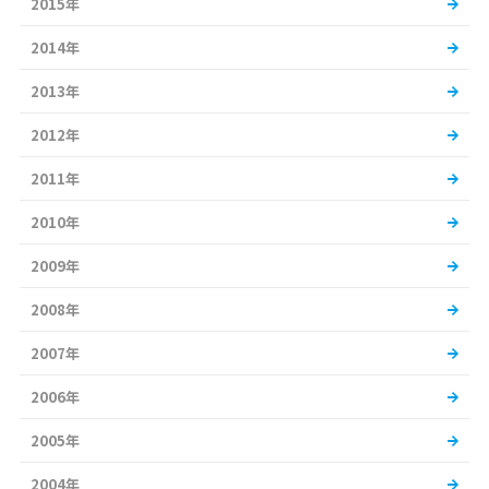
2015年
2014年
2013年
2012年
2011年
2010年
2009年
2008年
2007年
2006年
2005年
2004年