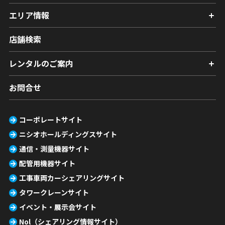
エリア情報
店舗検索
レンタルのご案内
お問合せ
コーポレートサイト
ニシオホールディングスサイト
通信・測量機器サイト
配管用機器サイト
工事車両カーシェアリングサイト
タワークレーンサイト
イベント・展示会サイト
Nol（シェアリング情報サイト）