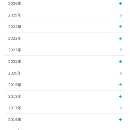
2026年
2025年
2024年
2023年
2022年
2021年
2020年
2019年
2018年
2017年
2016年