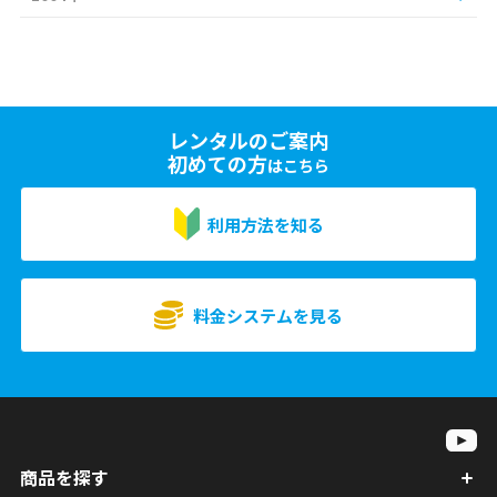
レンタルのご案内
初めての方
はこちら
利用方法を知る
料金システムを見る
商品を探す