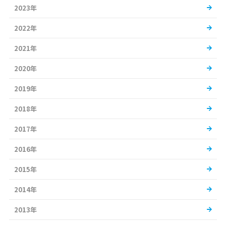
2023年
2022年
2021年
2020年
2019年
2018年
2017年
2016年
2015年
2014年
2013年