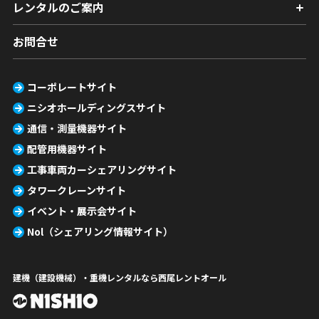
レンタルのご案内
お問合せ
コーポレートサイト
ニシオホールディングスサイト
通信・測量機器サイト
配管用機器サイト
工事車両カーシェアリングサイト
タワークレーンサイト
イベント・展示会サイト
Nol（シェアリング情報サイト）
建機（建設機械）・重機レンタルなら西尾レントオール