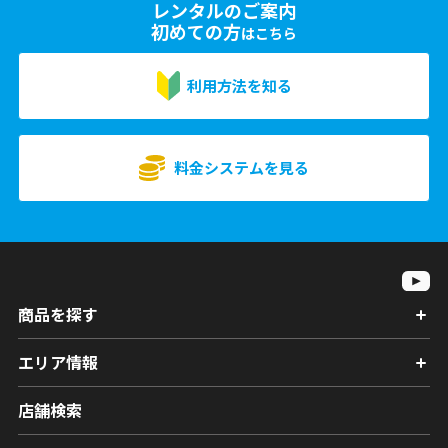
レンタルのご案内
初めての方
はこちら
利用方法を知る
料金システムを見る
商品を探す
エリア情報
店舗検索