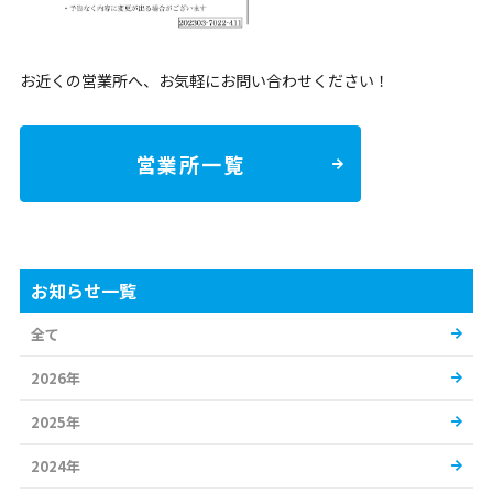
お近くの営業所へ、お気軽にお問い合わせください！
営業所一覧
お知らせ一覧
全て
2026年
2025年
2024年