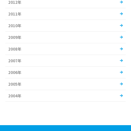
2012年
2011年
2010年
2009年
2008年
2007年
2006年
2005年
2004年